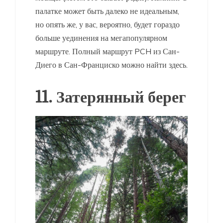
палатке может быть далеко не идеальным,
но опять же, у вас, вероятно, будет гораздо
больше уединения на мегапопулярном
маршруте. Полный маршрут PCH из Сан-
Диего в Сан-Франциско можно найти здесь.
11. Затерянный берег