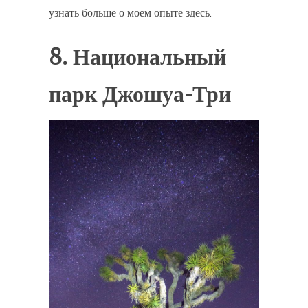
узнать больше о моем опыте здесь.
8. Национальный
парк Джошуа-Три