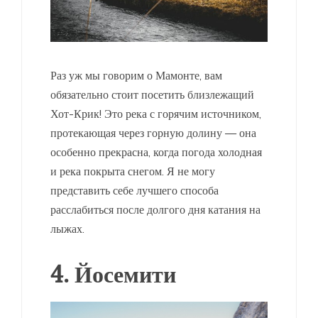
Раз уж мы говорим о Мамонте, вам
обязательно стоит посетить близлежащий
Хот-Крик! Это река с горячим источником,
протекающая через горную долину — она
особенно прекрасна, когда погода холодная
и река покрыта снегом. Я не могу
представить себе лучшего способа
расслабиться после долгого дня катания на
лыжах.
4. Йосемити