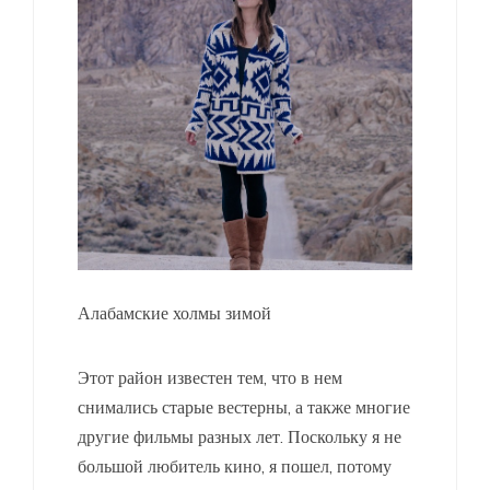
Алабамские холмы зимой
Этот район известен тем, что в нем
снимались старые вестерны, а также многие
другие фильмы разных лет. Поскольку я не
большой любитель кино, я пошел, потому