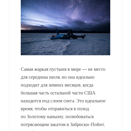
Самая жаркая пустыня в мире — не место
для середины июля, но она идеально
подходит для зимних месяцев, когда
большая часть остальной части США
находится под слоем снега. Это идеальное
время, чтобы отправиться в поход
по Золотому каньону, полюбоваться
потрясающим закатом в Забриски-Пойнт,