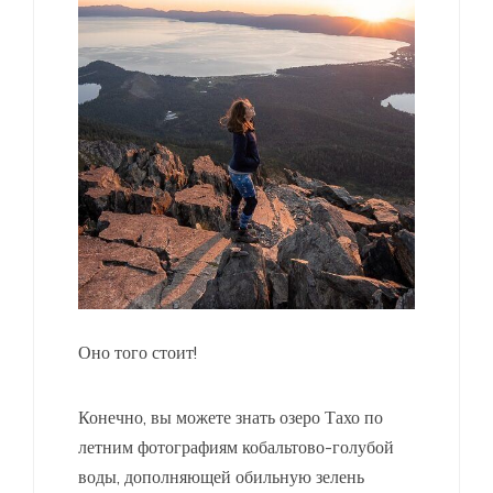
Оно того стоит!
Конечно, вы можете знать озеро Тахо по
летним фотографиям кобальтово-голубой
воды, дополняющей обильную зелень