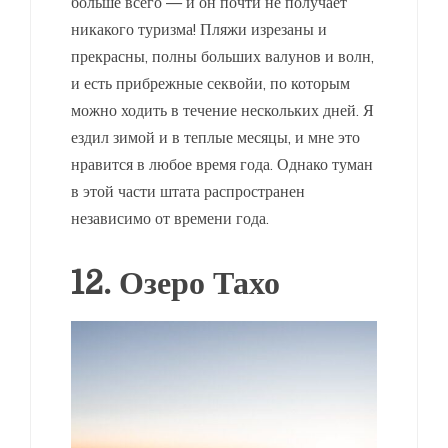
больше всего — и он почти не получает
никакого туризма! Пляжи изрезаны и
прекрасны, полны больших валунов и волн,
и есть прибрежные секвойи, по которым
можно ходить в течение нескольких дней. Я
ездил зимой и в теплые месяцы, и мне это
нравится в любое время года. Однако туман
в этой части штата распространен
независимо от времени года.
12. Озеро Тахо