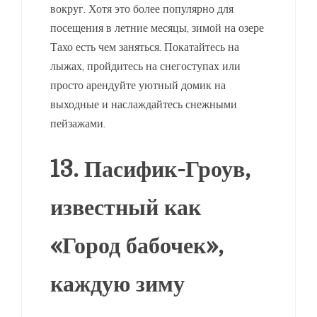
вокруг. Хотя это более популярно для
посещения в летние месяцы, зимой на озере
Тахо есть чем заняться. Покатайтесь на
лыжах, пройдитесь на снегоступах или
просто арендуйте уютный домик на
выходные и наслаждайтесь снежными
пейзажами.
13. Пасифик-Гроув,
известный как
«Город бабочек»,
каждую зиму