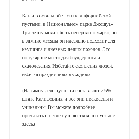
Как и в остальной части калифорнийской
пустыни, в Национальном парке Джошуа-
Три летом может быть невероятно жарко, но
в зимние месяцы он идеально подходит для
кемпинга и дневных пеших походов. Это
популярное место для боулдеринга и
скалолазания. Избегайте скопления людей,
избегая праздничных выходных.
(На самом деле пустыни составляют 25%
штата Калифорния, и все они прекрасны и
уникальны. Вы можете подробнее
прочитать о петле путешествия по пустыне
здесь.)