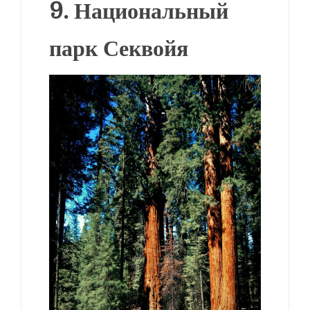
9. Национальный
парк Секвойя