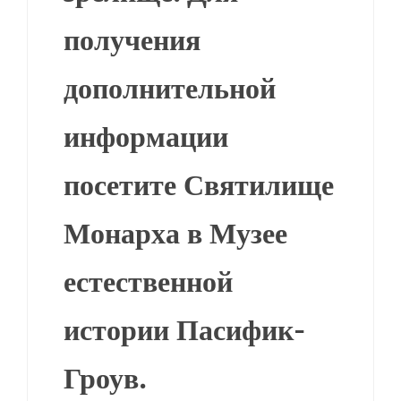
получения
дополнительной
информации
посетите Святилище
Монарха в Музее
естественной
истории Пасифик-
Гроув.