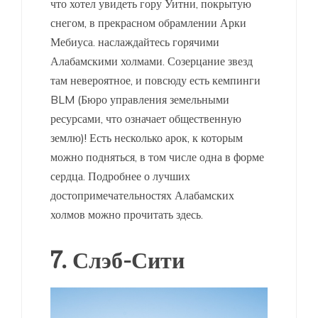
что хотел увидеть гору Уитни, покрытую
снегом, в прекрасном обрамлении Арки
Мебиуса. наслаждайтесь горячими
Алабамскими холмами. Созерцание звезд
там невероятное, и повсюду есть кемпинги
BLM (Бюро управления земельными
ресурсами, что означает общественную
землю)! Есть несколько арок, к которым
можно подняться, в том числе одна в форме
сердца. Подробнее о лучших
достопримечательностях Алабамских
холмов можно прочитать здесь.
7. Слэб-Сити