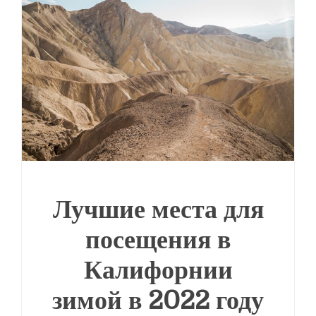
Лучшие места для
посещения в
Калифорнии
зимой в 2022 году