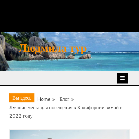
Людмила тур
Подорожуйте з нами
Вы здесь
Home
Блог
Лучшие места для посещения в Калифорнии зимой в
2022 году