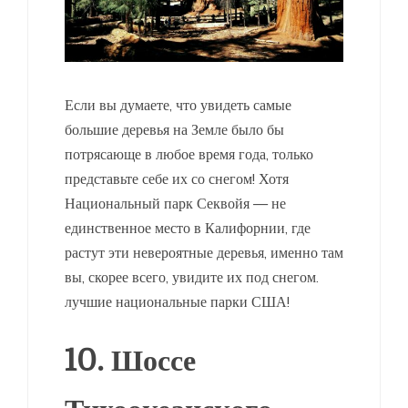
Если вы думаете, что увидеть самые
большие деревья на Земле было бы
потрясающе в любое время года, только
представьте себе их со снегом! Хотя
Национальный парк Секвойя — не
единственное место в Калифорнии, где
растут эти невероятные деревья, именно там
вы, скорее всего, увидите их под снегом.
лучшие национальные парки США!
10. Шоссе