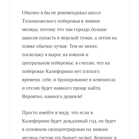
Обычно я бы не рекомендовал шоссе
Тихоокеанского побережья в зимние
месяцы, потому что там гораздо больше
шансов попасть в морской туман, а летом на
пляже обычно лучше. Тем не менее,
поскольку я вырос на южном и
центральном побережье, я считаю, что на
побережье Калифорнии нет плохого
времени. себе, и бронирование в кемпингах
и отелях будет намного проще найти.
Вероятно, намного дешевле!
Просто имейте в виду, что если в
Калифорнии будет дождливый год, он будет
в основном сконцентрирован на зимние
месяцы (летом это бывает редко). Кемпинг в