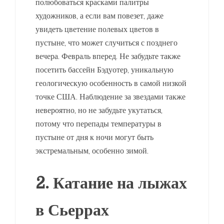
полюбоваться красками палитры
художников, а если вам повезет, даже
увидеть цветение полевых цветов в
пустыне, что может случиться с позднего
вечера. Февраль вперед. Не забудьте также
посетить бассейн Бэдуотер, уникальную
геологическую особенность в самой низкой
точке США. Наблюдение за звездами также
невероятно, но не забудьте укутаться,
потому что перепады температуры в
пустыне от дня к ночи могут быть
экстремальным, особенно зимой.
2. Катание на лыжах
в Сьеррах