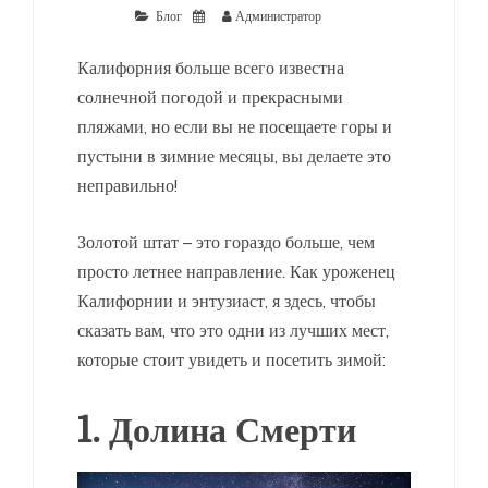
Блог
Администратор
Калифорния больше всего известна
солнечной погодой и прекрасными
пляжами, но если вы не посещаете горы и
пустыни в зимние месяцы, вы делаете это
неправильно!
Золотой штат – это гораздо больше, чем
просто летнее направление. Как уроженец
Калифорнии и энтузиаст, я здесь, чтобы
сказать вам, что это одни из лучших мест,
которые стоит увидеть и посетить зимой:
1. Долина Смерти