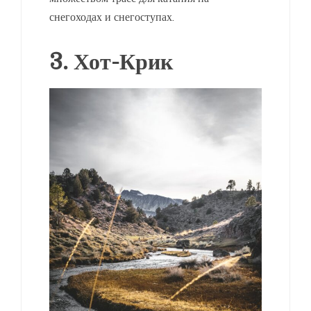
снегоходах и снегоступах.
3. Хот-Крик