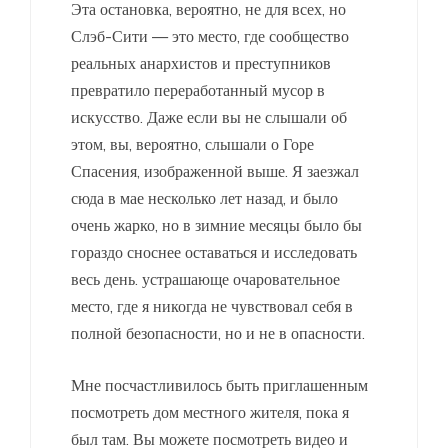
Эта остановка, вероятно, не для всех, но
Слэб-Сити — это место, где сообщество
реальных анархистов и преступников
превратило переработанный мусор в
искусство. Даже если вы не слышали об
этом, вы, вероятно, слышали о Горе
Спасения, изображенной выше. Я заезжал
сюда в мае несколько лет назад, и было
очень жарко, но в зимние месяцы было бы
гораздо сноснее оставаться и исследовать
весь день. устрашающе очаровательное
место, где я никогда не чувствовал себя в
полной безопасности, но и не в опасности.
Мне посчастливилось быть приглашенным
посмотреть дом местного жителя, пока я
был там. Вы можете посмотреть видео и