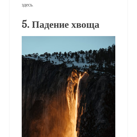
здесь.
5. Падение хвоща