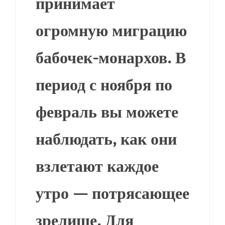
принимает
огромную миграцию
бабочек-монархов. В
период с ноября по
февраль вы можете
наблюдать, как они
взлетают каждое
утро — потрясающее
зрелище. Для