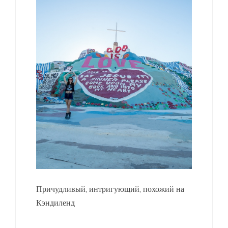
Причудливый, интригующий, похожий на
Кэндиленд