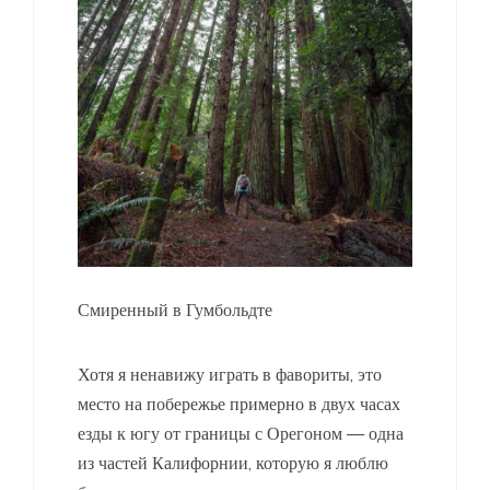
Смиренный в Гумбольдте
Хотя я ненавижу играть в фавориты, это
место на побережье примерно в двух часах
езды к югу от границы с Орегоном — одна
из частей Калифорнии, которую я люблю