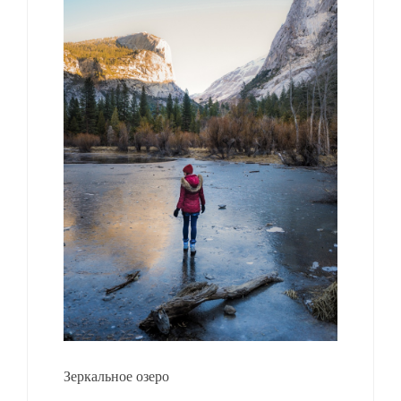
Зеркальное озеро