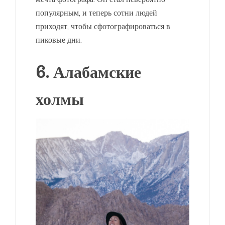
популярным, и теперь сотни людей
приходят, чтобы сфотографироваться в
пиковые дни.
6. Алабамские
холмы