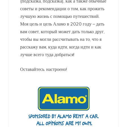
(подсказка, подсказка), как а также обычные
советы и рекомендации о том, как прожить
лучшую жизнь с помощью путешествий.
Моя цель и цель Аламо в 2020 году – дать
вам совет, который может дать только друг,
чтобы вы могли рассчитывать на то, что я
расскажу вам, куда идти, когда идти и как
лучше всего туда добраться!
Оставайтесь. настроено!