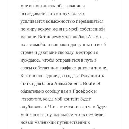
мне возможность, образование и
исследования, и этот дух только
усиливается возможностью перемещаться
по миру вокруг меня на моей собственной
машине. Вот почему я так люблю Аламо —
их автомобили напрокат доступны по всей
стране и дают мне свободу, в которой я
нуждаюсь, чтобы отправиться в путь в
своем собственном графике, ритме и темпе.
Как и в последние два года, я' буду писать
статьи для блога Аламо Scenic Route. Я
обязательно сообщу вам в Facebook и
Instagram, когда мой контент будет
опубликован. Что касается того, о чем будет
мой контент, ну, ожидайте, что в нем будет
новый маленький путешественник