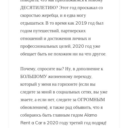
ДЕСЯТИЛЕТИЮ? Этот год проскакал со
скоростью жеребца, и я едва могу
отдышаться. В то время как 2019 год был
годом путешествий, партнерских
отношений и достижения личных и
профессиональных целей, 2020 год уже
обещает быть не похожим ни на что другое.
Почему, спросите вы? Ну, в дополнение к
БОЛЬШОМУ жизненному переходу,
который у меня на горизонте (если вы
следите за мной в социальных сетях, вы уже
знаете, а если нет, следите за ОГРОМНЫМ
обновлением), я также рад объявить, что я
собираюсь быть главным гидом Alamo
Rent a Car в 2020 году третий год подряд!