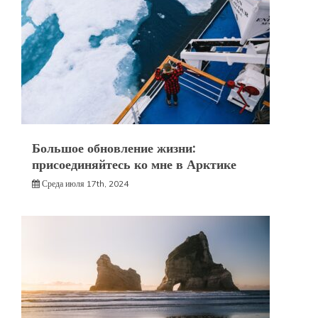
Большое обновление жизни:
присоединяйтесь ко мне в Арктике
Среда июля 17th, 2024