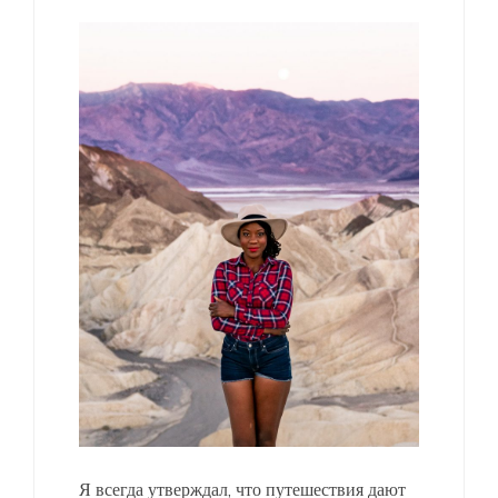
Я всегда утверждал, что путешествия дают