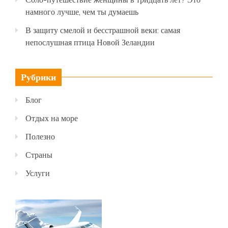
намного лучше, чем ты думаешь
В защиту смелой и бесстрашной веки: самая
непослушная птица Новой Зеландии
Рубрики
Блог
Отдых на море
Полезно
Страны
Услуги