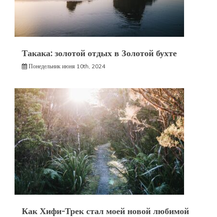
Такака: золотой отдых в Золотой бухте
Понедельник июня 10th, 2024
Как Хифи-Трек стал моей новой любимой