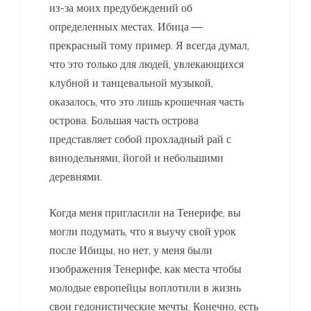
из-за моих предубеждений об
определенных местах. Ибица —
прекрасный тому пример. Я всегда думал,
что это только для людей, увлекающихся
клубной и танцевальной музыкой,
оказалось, что это лишь крошечная часть
острова. Большая часть острова
представляет собой прохладный рай с
винодельнями, йогой и небольшими
деревнями.
Когда меня пригласили на Тенерифе, вы
могли подумать, что я выучу свой урок
после Ибицы, но нет, у меня были
изображения Тенерифе, как места чтобы
молодые европейцы воплотили в жизнь
свои гедонистические мечты. Конечно, есть