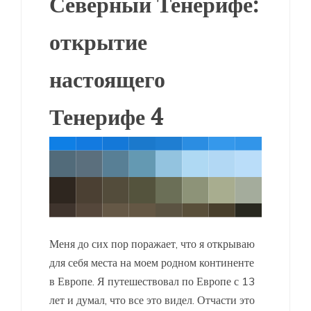
Северный Тенерифе:
открытие
настоящего
Тенерифе 4
Меня до сих пор поражает, что я открываю
для себя места на моем родном континенте
в Европе. Я путешествовал по Европе с 13
лет и думал, что все это видел. Отчасти это