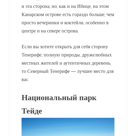
и эта сторона, но, как и на Ибице, на этом
Канарском острове есть гораздо больше, чем
просто вечеринки и коктейли, особенно в
центре и на севере острова.
Если вы хотите открыть для себя сторону
Тенерифе, полную природы, дружелюбных
местных жителей и аутентичных деревень,
то Северный Тенерифе — лучшее место для
вас.
Национальный парк
Тейде