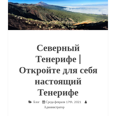
Северный
Тенерифе |
Откройте для себя
настоящий
Тенерифе
Блог
Среда февраля 17th, 2021
Администратор