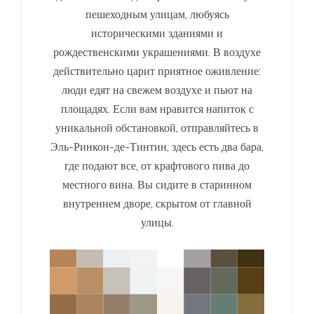
пешеходным улицам, любуясь
историческими зданиями и
рождественскими украшениями. В воздухе
действительно царит приятное оживление:
люди едят на свежем воздухе и пьют на
площадях. Если вам нравится напиток с
уникальной обстановкой, отправляйтесь в
Эль-Ринкон-де-Тинтин, здесь есть два бара,
где подают все, от крафтового пива до
местного вина. Вы сидите в старинном
внутреннем дворе, скрытом от главной
улицы.