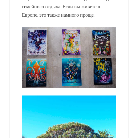
семейного отдыха. Если вы живете в
Европе, это также намного проще.