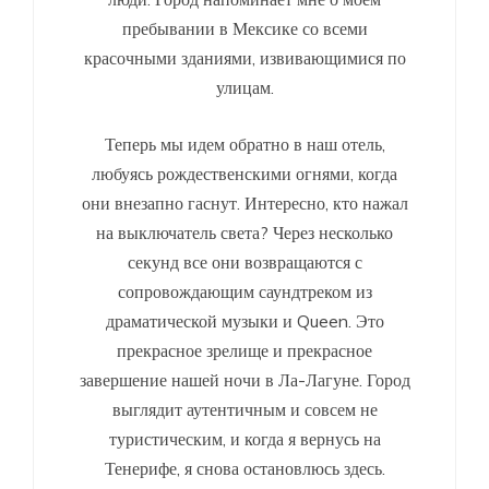
пребывании в Мексике со всеми
красочными зданиями, извивающимися по
улицам.
Теперь мы идем обратно в наш отель,
любуясь рождественскими огнями, когда
они внезапно гаснут. Интересно, кто нажал
на выключатель света? Через несколько
секунд все они возвращаются с
сопровождающим саундтреком из
драматической музыки и Queen. Это
прекрасное зрелище и прекрасное
завершение нашей ночи в Ла-Лагуне. Город
выглядит аутентичным и совсем не
туристическим, и когда я вернусь на
Тенерифе, я снова остановлюсь здесь.