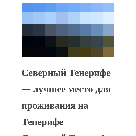
Северный Тенерифе
— лучшее место для
проживания на
Тенерифе