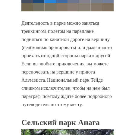
Деятельность в парке можно заняться
треккингом, полетом на параплане,
подняться по канатной дороге на вершину
(необходимо бронировать) или даже просто
проехать от одной стороны парка к другой.
Если вы любите приключения, вы можете
переночевать на вершине у приюта
Альтависта. Национальный парк Тейде
слишком исключителен, чтобы на нем был
параграф, поэтому ждите более подробного
путеводителя по этому месту.
Сельский парк Анага