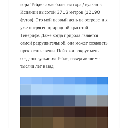
гора Тейде
самая большая гора / вулкан в
Испании высотой 3718 метров (12198
футов). Это мой первый день на острове, и я
уже потрясен природной красотой
Тенерифе. Даже когда природа является
самой разрушительной, она может создавать
прекрасные вещи. Пейзажи вокруг меня
созданы вулканом Тейде, извергающимся
тысячи лет назад.