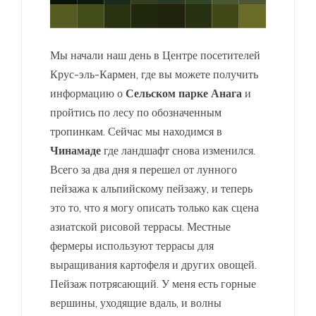
Мы начали наш день в Центре посетителей
Крус-эль-Кармен, где вы можете получить
информацию о
Сельском парке Анага
и
пройтись по лесу по обозначенным
тропинкам. Сейчас мы находимся в
Чинамаде
где ландшафт снова изменился.
Всего за два дня я перешел от лунного
пейзажа к альпийскому пейзажу, и теперь
это то, что я могу описать только как сцена
азиатской рисовой террасы. Местные
фермеры используют террасы для
выращивания картофеля и других овощей.
Пейзаж потрясающий. У меня есть горные
вершины, уходящие вдаль, и волны