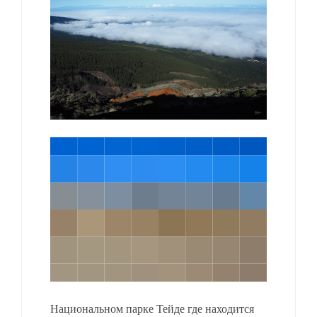
Национальном парке Тейде где находится