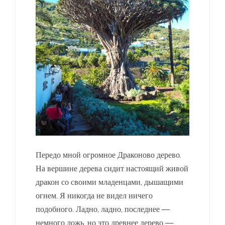
Передо мной огромное Драконово дерево.
На вершине дерева сидит настоящий живой
дракон со своими младенцами, дышащими
огнем. Я никогда не видел ничего
подобного. Ладно, ладно, последнее —
немного ложь, но это древнее дерево —