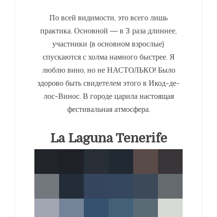
По всей видимости, это всего лишь
практика. Основной — в 3 раза длиннее,
участники (в основном взрослые)
спускаются с холма намного быстрее. Я
люблю вино, но не НАСТОЛЬКО! Было
здорово быть свидетелем этого в Икод-де-
лос-Винос. В городе царила настоящая
фестивальная атмосфера.
La Laguna Tenerife