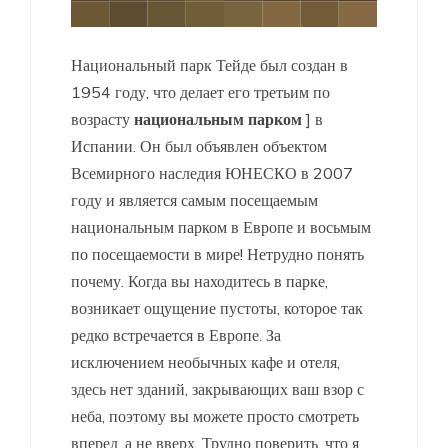
Национальный парк Тейде был создан в
1954 году, что делает его третьим по
возрасту
национальным парком
] в
Испании. Он был объявлен объектом
Всемирного наследия ЮНЕСКО в 2007
году и является самым посещаемым
национальным парком в Европе и восьмым
по посещаемости в мире! Нетрудно понять
почему. Когда вы находитесь в парке,
возникает ощущение пустоты, которое так
редко встречается в Европе. За
исключением необычных кафе и отеля,
здесь нет зданий, закрывающих ваш взор с
неба, поэтому вы можете просто смотреть
вперед, а не вверх. Трудно поверить, что я