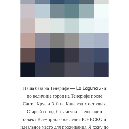
Наша база на Тенерифе —
La Laguna
2-й
по величине город на Тенерифе после
Санта-Крус и 3-й на Канарских островах.
Старый город Ла-Лагуна — еще один
объект Всемирного наследия ЮНЕСКО и
идеальное место для проживания. Я хожу по