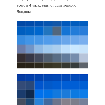
всего в 4 часах езды от суматошного
Лондона.