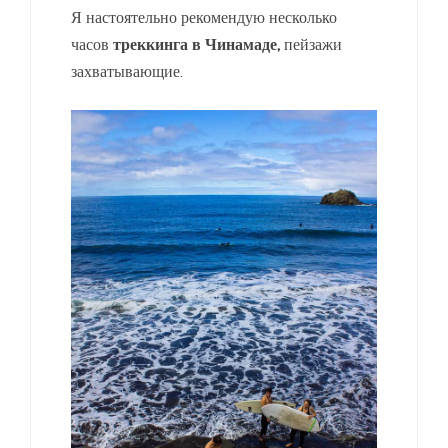
Я настоятельно рекомендую несколько
часов
треккинга в Чинамаде,
пейзажи
захватывающие.