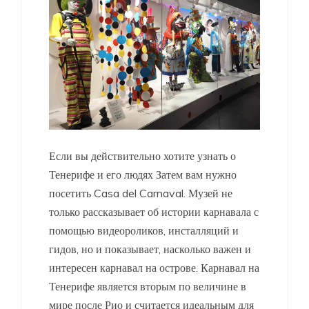
Если вы действительно хотите узнать о
Тенерифе и его людях Затем вам нужно
посетить Casa del Carnaval. Музей не
только рассказывает об истории карнавала с
помощью видеороликов, инсталляций и
гидов, но и показывает, насколько важен и
интересен карнавал на острове. Карнавал на
Тенерифе является вторым по величине в
мире после Рио и считается идеальным для