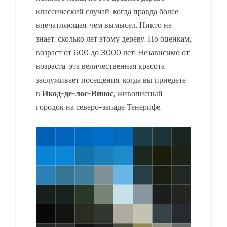
классический случай, когда правда более
впечатляющая, чем вымысел. Никто не
знает, сколько лет этому дереву. По оценкам,
возраст от 600 до 3000 лет! Независимо от
возраста, эта величественная красота
заслуживает посещения, когда вы приедете
в
Икод-де-лос-Винос,
живописный
городок на северо-западе Тенерифе.