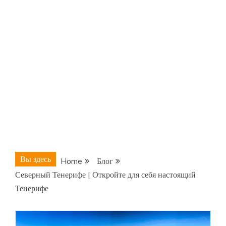
Вы здесь
Home
Блог
Северный Тенерифе | Откройте для себя настоящий
Тенерифе