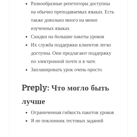
Разнообразные репетиторы доступны
на обычно преподаваемых языках. Есть
также довольно много на менее
изученных языках.
Скидки на большие пакеты уроков
Их служба поддержки клиентов легко
доступна. Они предлагают поддержку
по электронной почте и в чате.
Запланировать урок очень просто.
Preply: Что могло быть
лучше
Ограниченная гибкость пакетов уроков
Я не поклонник тестовых заданий