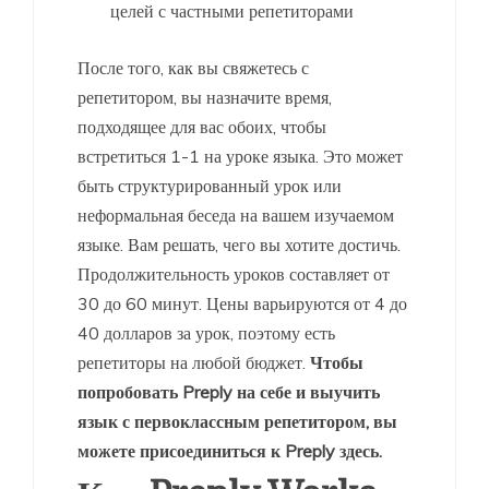
целей с частными репетиторами
После того, как вы свяжетесь с
репетитором, вы назначите время,
подходящее для вас обоих, чтобы
встретиться 1-1 на уроке языка. Это может
быть структурированный урок или
неформальная беседа на вашем изучаемом
языке. Вам решать, чего вы хотите достичь.
Продолжительность уроков составляет от
30 до 60 минут. Цены варьируются от 4 до
40 долларов за урок, поэтому есть
репетиторы на любой бюджет.
Чтобы
попробовать Preply на себе и выучить
язык с первоклассным репетитором, вы
можете присоединиться к Preply здесь.