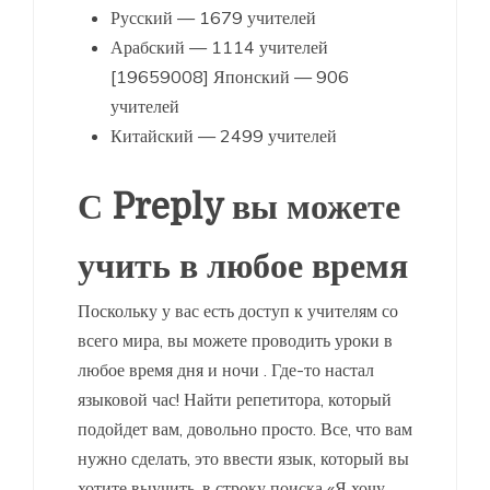
Русский — 1679 учителей
Арабский — 1114 учителей
[19659008] Японский — 906
учителей
Китайский — 2499 учителей
С Preply вы можете
учить в любое время
Поскольку у вас есть доступ к учителям со
всего мира, вы можете проводить уроки в
любое время дня и ночи . Где-то настал
языковой час! Найти репетитора, который
подойдет вам, довольно просто. Все, что вам
нужно сделать, это ввести язык, который вы
хотите выучить, в строку поиска «Я хочу