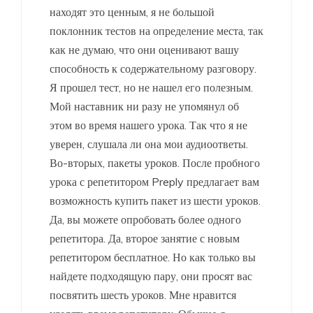
находят это ценным, я не большой
поклонник тестов на определение места, так
как не думаю, что они оценивают вашу
способность к содержательному разговору.
Я прошел тест, но не нашел его полезным.
Мой наставник ни разу не упомянул об
этом во время нашего урока. Так что я не
уверен, слушала ли она мои аудиоответы.
Во-вторых, пакеты уроков. После пробного
урока с репетитором Preply предлагает вам
возможность купить пакет из шести уроков.
Да, вы можете опробовать более одного
репетитора. Да, второе занятие с новым
репетитором бесплатное. Но как только вы
найдете подходящую пару, они просят вас
посвятить шесть уроков. Мне нравится