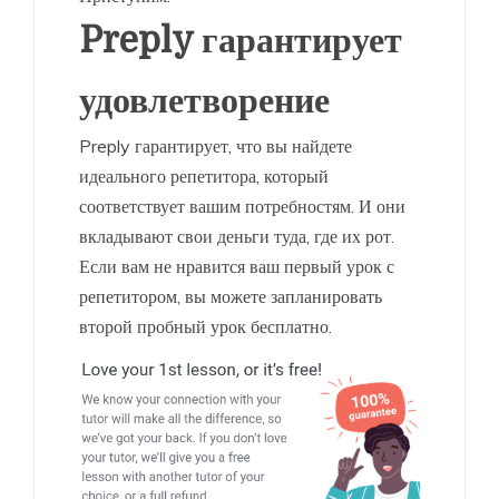
Preply гарантирует
удовлетворение
Preply гарантирует, что вы найдете
идеального репетитора, который
соответствует вашим потребностям. И они
вкладывают свои деньги туда, где их рот.
Если вам не нравится ваш первый урок с
репетитором, вы можете запланировать
второй пробный урок бесплатно.