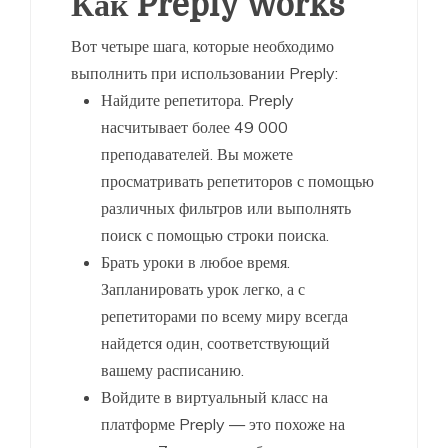
Как Preply Works
Вот четыре шага, которые необходимо
выполнить при использовании Preply:
Найдите репетитора. Preply
насчитывает более 49 000
преподавателей. Вы можете
просматривать репетиторов с помощью
различных фильтров или выполнять
поиск с помощью строки поиска.
Брать уроки в любое время.
Запланировать урок легко, а с
репетиторами по всему миру всегда
найдется один, соответствующий
вашему расписанию.
Войдите в виртуальный класс на
платформе Preply — это похоже на