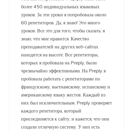
более 450 индивидуальных языковых
уроков. За эти уроки я попробовала около
60 репетиторов. Да, я знаю! Это много
уроков. Все это для того, чтобы сказать: я
знаю, что мне нравится. Качество
преподавателей на других веб-сайтах
находится на высоте. Все репетиторы,
которых я пробовала на Preply, были
чрезвычайно эффективными. На Preply я
пробовала работать с репетиторами по
французскому, вьетнамскому, испанскому и
американскому языку жестов. Каждый из
них был исключительным. Preply проверяет
каждого репетитора, который
присоединяется к сайту, и кажется, что они
создали отличную систему. У них есть