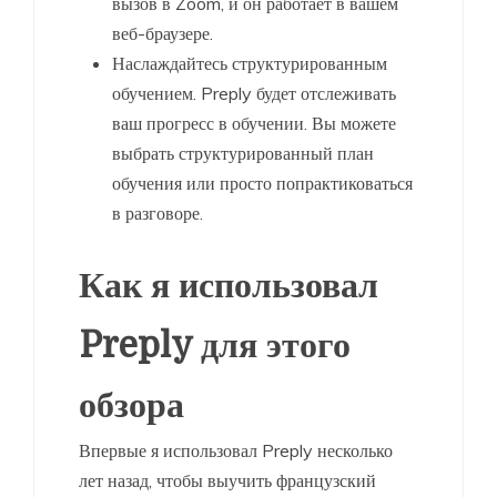
вызов в Zoom, и он работает в вашем
веб-браузере.
Наслаждайтесь структурированным
обучением. Preply будет отслеживать
ваш прогресс в обучении. Вы можете
выбрать структурированный план
обучения или просто попрактиковаться
в разговоре.
Как я использовал
Preply для этого
обзора
Впервые я использовал Preply несколько
лет назад, чтобы выучить французский