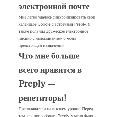
электронной почте
Мне легко удалось синхронизировать свой
календарь Google с встречами Preply. Я
также получил дружеское электронное
письмо с напоминанием о моем
предстоящем назначении.
Что мне больше
всего нравится в
Preply —
репетиторы!
Преподаватели на высшем уровне. Перед
тем, как попробовать Preply, у меня было