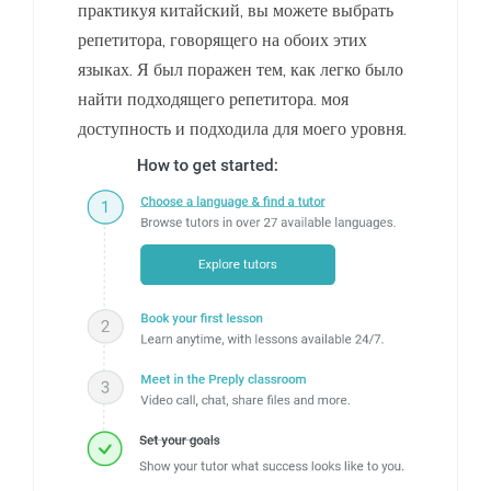
практикуя китайский, вы можете выбрать
репетитора, говорящего на обоих этих
языках. Я был поражен тем, как легко было
найти подходящего репетитора. моя
доступность и подходила для моего уровня.