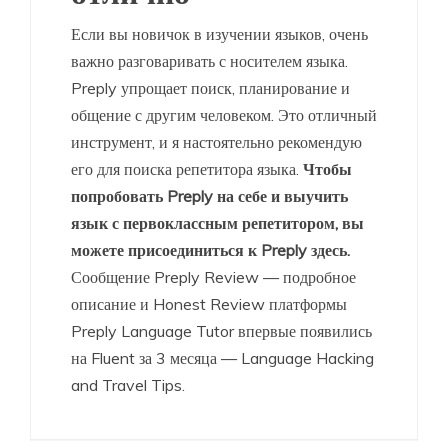
Если вы новичок в изучении языков, очень
важно разговаривать с носителем языка.
Preply упрощает поиск, планирование и
общение с другим человеком. Это отличный
инструмент, и я настоятельно рекомендую
его для поиска репетитора языка.
Чтобы
попробовать Preply на себе и выучить
язык с первоклассным репетитором, вы
можете присоединиться к Preply здесь.
Сообщение Preply Review — подробное
описание и Honest Review платформы
Preply Language Tutor впервые появились
на Fluent за 3 месяца — Language Hacking
and Travel Tips.