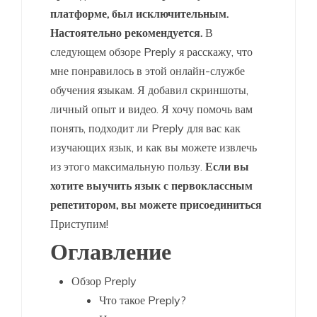
платформе, был исключительным.
Настоятельно рекомендуется.
В
следующем обзоре Preply я расскажу, что
мне понравилось в этой онлайн-службе
обучения языкам. Я добавил скриншоты,
личный опыт и видео. Я хочу помочь вам
понять, подходит ли Preply для вас как
изучающих язык, и как вы можете извлечь
из этого максимальную пользу.
Если вы
хотите выучить язык с первоклассным
репетитором, вы можете присоединиться
Приступим!
Оглавление
Обзор Preply
Что такое Preply?