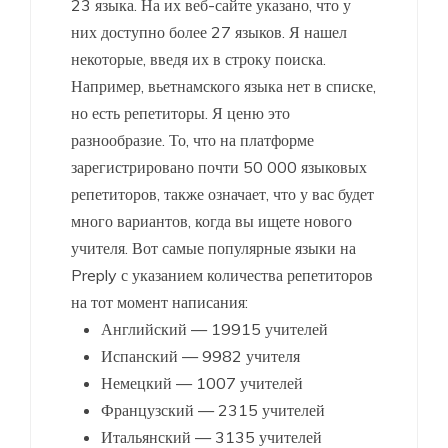
23 языка. На их веб-сайте указано, что у
них доступно более 27 языков. Я нашел
некоторые, введя их в строку поиска.
Например, вьетнамского языка нет в списке,
но есть репетиторы. Я ценю это
разнообразие. То, что на платформе
зарегистрировано почти 50 000 языковых
репетиторов, также означает, что у вас будет
много вариантов, когда вы ищете нового
учителя. Вот самые популярные языки на
Preply с указанием количества репетиторов
на тот момент написания:
Английский — 19915 учителей
Испанский — 9982 учителя
Немецкий — 1007 учителей
Французский — 2315 учителей
Итальянский — 3135 учителей