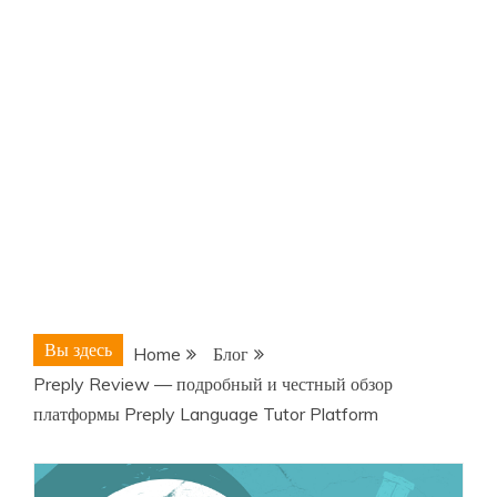
Вы здесь
Home
Блог
Preply Review — подробный и честный обзор
платформы Preply Language Tutor Platform