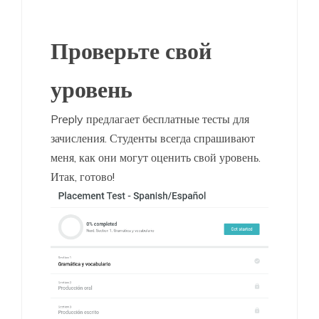
Проверьте свой
уровень
Preply предлагает бесплатные тесты для
зачисления. Студенты всегда спрашивают
меня, как они могут оценить свой уровень.
Итак, готово!