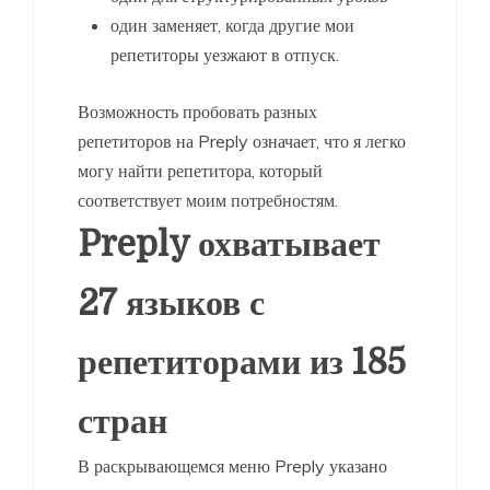
один заменяет, когда другие мои
репетиторы уезжают в отпуск.
Возможность пробовать разных
репетиторов на Preply означает, что я легко
могу найти репетитора, который
соответствует моим потребностям.
Preply охватывает
27 языков с
репетиторами из 185
стран
В раскрывающемся меню Preply указано