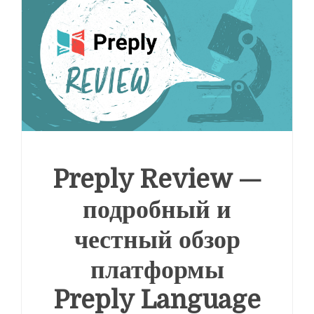
Preply Review —
подробный и
честный обзор
платформы
Preply Language