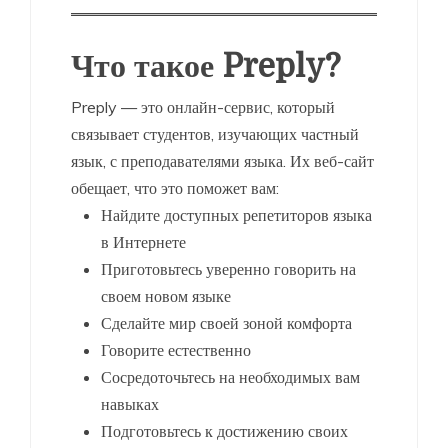
Что такое Preply?
Preply — это онлайн-сервис, который
связывает студентов, изучающих частный
язык, с преподавателями языка. Их веб-сайт
обещает, что это поможет вам:
Найдите доступных репетиторов языка
в Интернете
Приготовьтесь уверенно говорить на
своем новом языке
Сделайте мир своей зоной комфорта
Говорите естественно
Сосредоточьтесь на необходимых вам
навыках
Подготовьтесь к достижению своих