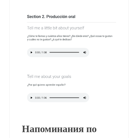
Напоминания по