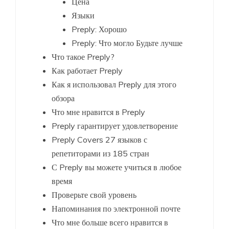
Цена
Языки
Preply: Хорошо
Preply: Что могло Будьте лучше
Что такое Preply?
Как работает Preply
Как я использовал Preply для этого
обзора
Что мне нравится в Preply
Preply гарантирует удовлетворение
Preply Covers 27 языков с
репетиторами из 185 стран
С Preply вы можете учиться в любое
время
Проверьте свой уровень
Напоминания по электронной почте
Что мне больше всего нравится в