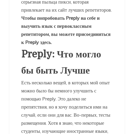
серьезная пыльца пикси, которая
привлекает на их сайт лучших репетиторов.
Чтобы попробовать Preply на себе и
выучить язык с первоклассным
репетитором, вы можете присоединиться
к Preply здесь.
Preply: Что могло
бы быть Лучше
Есть несколько вещей, в которых мой опыт
можно было бы немного улучшить с
помощью Preply. Это далеко не
препятствия, но я хочу поделиться ими на
случай, если они для вас. Во-первых, тесты
размещения. Хотя я знаю, что некоторые
студенты, изучающие иностранные языки,