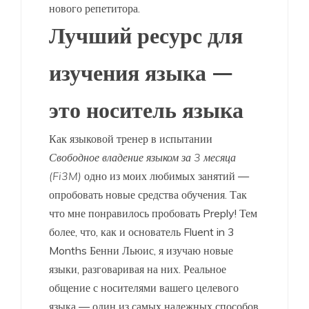
нового репетитора.
Лучший ресурс для
изучения языка —
это носитель языка
Как языковой тренер в испытании
Свободное владение языком за 3 месяца
(Fi3M)
одно из моих любимых занятий —
опробовать новые средства обучения. Так
что мне понравилось пробовать Preply! Тем
более, что, как и основатель Fluent in 3
Months Бенни Льюис, я изучаю новые
языки, разговаривая на них. Реальное
общение с носителями вашего целевого
языка — один из самых надежных способов