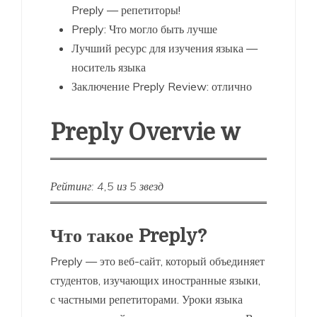
Preply — репетиторы!
Preply: Что могло быть лучше
Лучший ресурс для изучения языка —
носитель языка
Заключение Preply Review: отлично
Preply Overvie w
Рейтинг: 4,5 из 5 звезд
Что такое Preply?
Preply — это веб-сайт, который объединяет
студентов, изучающих иностранные языки,
с частными репетиторами. Уроки языка