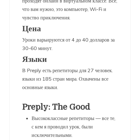
проходят онлайн в виртуальном классе. Все,
что вам нужно, это компьютер, Wi-Fi и
чувство приключения.
Цена
Уроки варьируются от 4 до 40 долларов за
30-60 минут.
Языки
В Preply есть репетиторы для 27 человек.
языки из 185 стран мира. Охвачены все
основные языки.
Preply: The Good
Высококлассные репетиторы — все те,
с кем я проводил урок, были
исключительными.