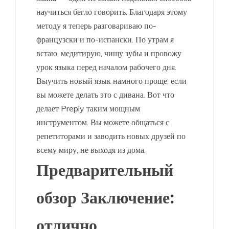
научиться бегло говорить. Благодаря этому
методу я теперь разговариваю по-
французски и по-испански. По утрам я
встаю, медитирую, чищу зубы и провожу
урок языка перед началом рабочего дня.
Выучить новый язык намного проще, если
вы можете делать это с дивана. Вот что
делает Preply таким мощным
инструментом. Вы можете общаться с
репетиторами и заводить новых друзей по
всему миру, не выходя из дома.
Предварительный
обзор Заключение:
отлично