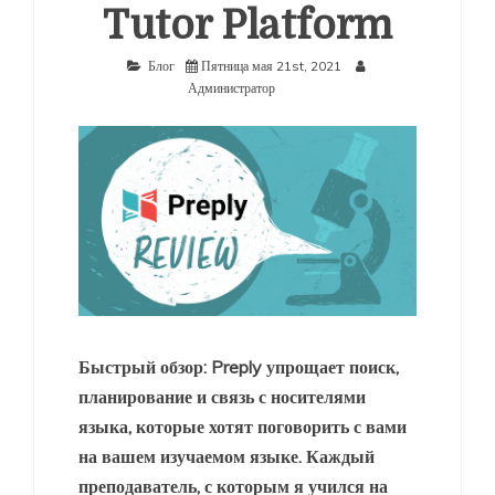
Tutor Platform
Блог
Пятница мая 21st, 2021
Администратор
Быстрый обзор: Preply упрощает поиск,
планирование и связь с носителями
языка, которые хотят поговорить с вами
на вашем изучаемом языке. Каждый
преподаватель, с которым я учился на