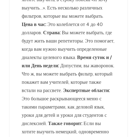
выучить…». Есть несколько различных
фильтров, которые вы можете выбрать.
Цена в час:
Это колеблется от 4 до 40
долларов.
Страна:
Вы можете выбрать, где
будут жить ваши репетиторы. Это помогает,
когда вам нужно выучить определенные
диалекты целевого языка.
Время суток и /
или День недели:
Допустим, вы жаворонок.
Что ж, вы можете выбрать фильтр, который
покажет вам учителей, которые также
встали на рассвете.
Экспертные области:
Это большое раскрывающееся меню с
такими параметрами, как деловой язык,
уроки для детей и уроки для студентов с
дислексией.
Также говорит:
Если вы
хотите выучить немецкий, одновременно