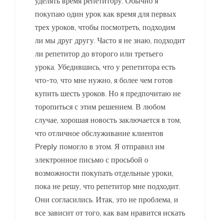
уделять время репетитору. Обычно я
покупаю один урок как время для первых
трех уроков, чтобы посмотреть, подходим
ли мы друг другу. Часто я не знаю, подходит
ли репетитор до второго или третьего
урока. Убедившись, что у репетитора есть
что-то, что мне нужно, я более чем готов
купить шесть уроков. Но я предпочитаю не
торопиться с этим решением. В любом
случае, хорошая новость заключается в том,
что отличное обслуживание клиентов
Preply помогло в этом. Я отправил им
электронное письмо с просьбой о
возможности покупать отдельные уроки,
пока не решу, что репетитор мне подходит.
Они согласились. Итак, это не проблема, и
все зависит от того, как вам нравится искать