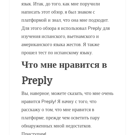
язык. Итак, до того, как мне поручили
написать этот обзор, я был знаком с
платформой и знал, что она мне подходит.
Для этого обзора я использовал Preply для
изучения испанского, вьетнамского и
американского языка жестов. Я также
прошел тест по испанскому языку.
Что мне нравится в
Preply
Вы, наверное, можете сказать, что мне очень
нравится Preply! Я начну с того, что
расскажу о том, что мне нравится в
платформе, прежде чем осветить пару
обнаруженных мной недостатков.
Приступим!