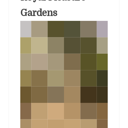
Gardens