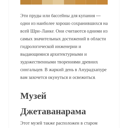
Эти пруды или бассейны для купания —
одни из наиболее хорошо сохранившихся на
всей Шри-Ланке. Они считаются одними из
самых значительных достижений в области
гидрологической инженерии и
выдающимися архитектурными и
художественными творениями древних
сингальцев. В жаркий день в Анурадхапуре
вам захочется окунуться и освежиться.
Музей
Джетаванарама
Этот музей также расположен в старом