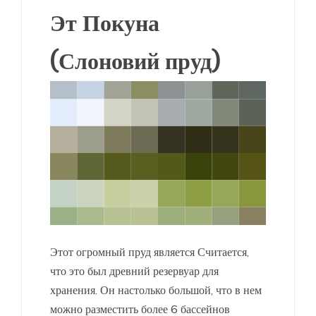
Эт Покуна
(Слоновий пруд)
Этот огромный пруд является Считается,
что это был древний резервуар для
хранения. Он настолько большой, что в нем
можно разместить более 6 бассейнов