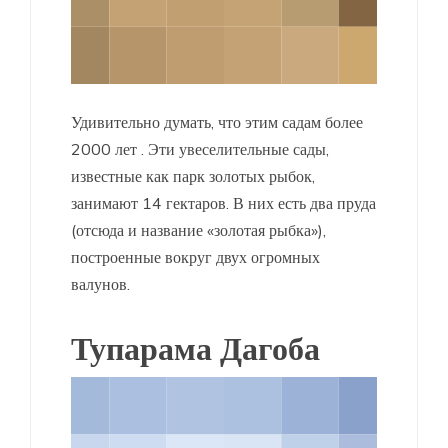
Удивительно думать, что этим садам более
2000 лет . Эти увеселительные сады,
известные как парк золотых рыбок,
занимают 14 гектаров. В них есть два пруда
(отсюда и название «золотая рыбка»),
построенные вокруг двух огромных
валунов.
Тупарама Дагоба