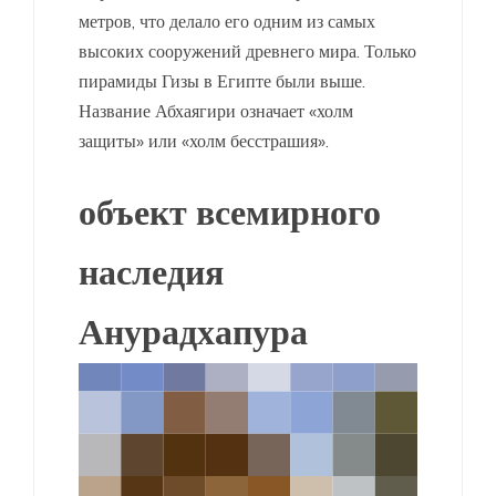
метров, что делало его одним из самых
высоких сооружений древнего мира. Только
пирамиды Гизы в Египте были выше.
Название Абхаягири означает «холм
защиты» или «холм бесстрашия».
объект всемирного
наследия
Анурадхапура