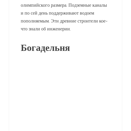
олимпийского размера. Подземные каналы
и по сей день поддерживают водоем
пополняемым. Эти древние строители кое-
что знали об инженерии.
Богадельня