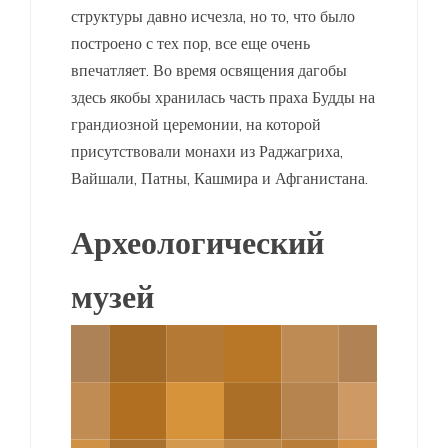
структуры давно исчезла, но то, что было
построено с тех пор, все еще очень
впечатляет. Во время освящения дагобы
здесь якобы хранилась часть праха Будды на
грандиозной церемонии, на которой
присутствовали монахи из Раджагриха,
Вайшали, Патны, Кашмира и Афганистана.
Археологический
музей