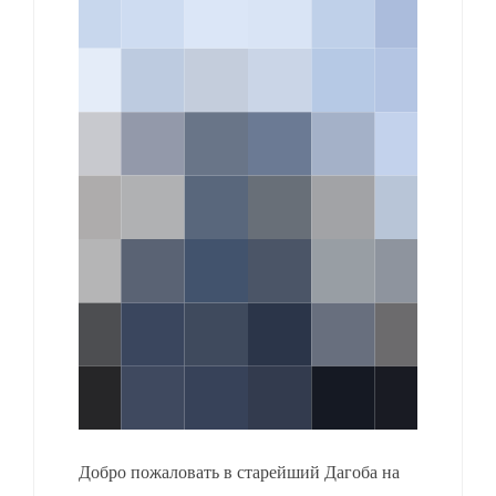
Добро пожаловать в старейший Дагоба на