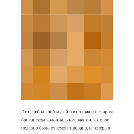
Этот небольшой музей расположен в старом
британском колониальном здании, которое
недавно было отремонтировано, и теперь в