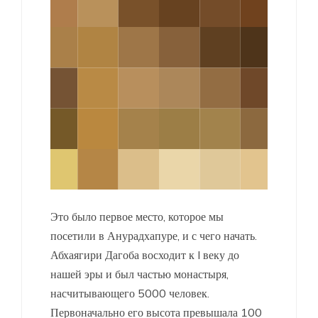
Это было первое место, которое мы
посетили в Анурадхапуре, и с чего начать.
Абхаягири Дагоба восходит к I веку до
нашей эры и был частью монастыря,
насчитывающего 5000 человек.
Первоначально его высота превышала 100