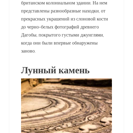
британском колониальном здании. На нем
представлены разнообразные находки, от
прекрасных украшений из слоновой кости
до черно-белых фотографий древнего
Дагобы, покрытого густыми джунглями,
когда они были впервые обнаружены
заново.
Лунный камень