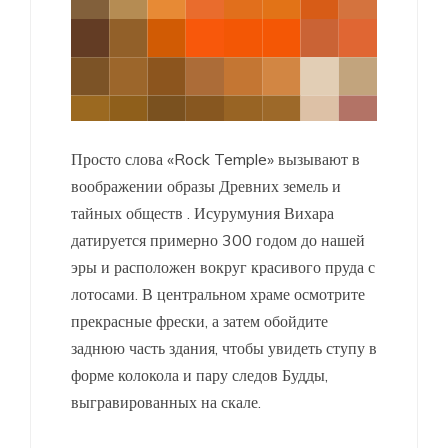
Просто слова «Rock Temple» вызывают в
воображении образы Древних земель и
тайных обществ . Исурумуния Вихара
датируется примерно 300 годом до нашей
эры и расположен вокруг красивого пруда с
лотосами. В центральном храме осмотрите
прекрасные фрески, а затем обойдите
заднюю часть здания, чтобы увидеть ступу в
форме колокола и пару следов Будды,
выгравированных на скале.