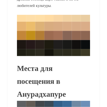
любителей культуры.
Места для
посещения в
Анурадхапуре