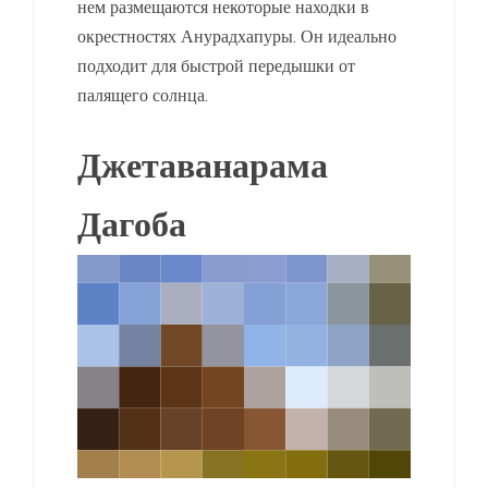
нем размещаются некоторые находки в
окрестностях Анурадхапуры. Он идеально
подходит для быстрой передышки от
палящего солнца.
Джетаванарама
Дагоба