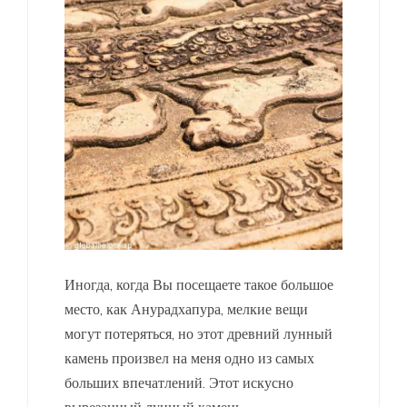
Иногда, когда Вы посещаете такое большое
место, как Анурадхапура, мелкие вещи
могут потеряться, но этот древний лунный
камень произвел на меня одно из самых
больших впечатлений. Этот искусно
вырезанный лунный камень,