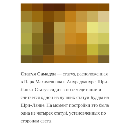
Статуя Самадхи
— статуя, расположенная
в Парк Махамевнава в Анурадхапуре, Шри-
Ланка. Статуя сидит в позе медитации и
считается одной из лучших статуй Будды на
Шри-Ланке. На момент постройки это была
одна из четырех статуй, установленных по
сторонам света.