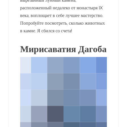
расположенный недалеко от монастыря IX
века, воплощает в себе лучшее мастерство.
Попробуйте посмотреть, сколько животных
в камне. Я сбился со счета!
Мирисаватия Дагоба