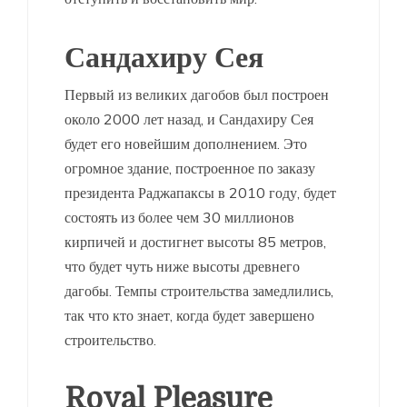
Сандахиру Сея
Первый из великих дагобов был построен
около 2000 лет назад, и Сандахиру Сея
будет его новейшим дополнением. Это
огромное здание, построенное по заказу
президента Раджапаксы в 2010 году, будет
состоять из более чем 30 миллионов
кирпичей и достигнет высоты 85 метров,
что будет чуть ниже высоты древнего
дагобы. Темпы строительства замедлились,
так что кто знает, когда будет завершено
строительство.
Royal Pleasure