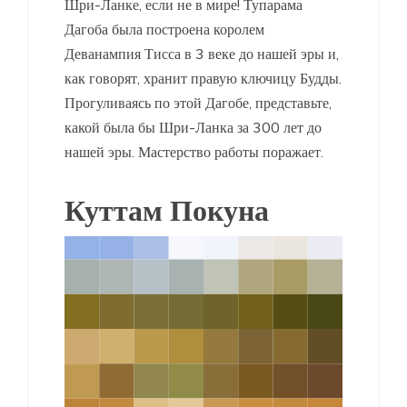
Шри-Ланке, если не в мире! Тупарама
Дагоба была построена королем
Деванампия Тисса в 3 веке до нашей эры и,
как говорят, хранит правую ключицу Будды.
Прогуливаясь по этой Дагобе, представьте,
какой была бы Шри-Ланка за 300 лет до
нашей эры. Мастерство работы поражает.
Куттам Покуна