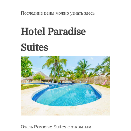
Последние цены можно узнать здесь.
Hotel Paradise
Suites
Отель Paradise Suites с открытым