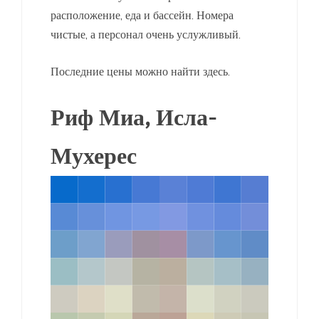
расположение, еда и бассейн. Номера
чистые, а персонал очень услужливый.
Последние цены можно найти здесь.
Риф Миа, Исла-
Мухерес