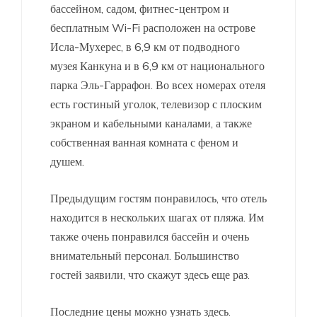
бассейном, садом, фитнес-центром и
бесплатным Wi-Fi расположен на острове
Исла-Мухерес, в 6,9 км от подводного
музея Канкуна и в 6,9 км от национального
парка Эль-Гаррафон. Во всех номерах отеля
есть гостиный уголок, телевизор с плоским
экраном и кабельными каналами, а также
собственная ванная комната с феном и
душем.
Предыдущим гостям понравилось, что отель
находится в нескольких шагах от пляжа. Им
также очень понравился бассейн и очень
внимательный персонал. Большинство
гостей заявили, что скажут здесь еще раз.
Последние цены можно узнать здесь.