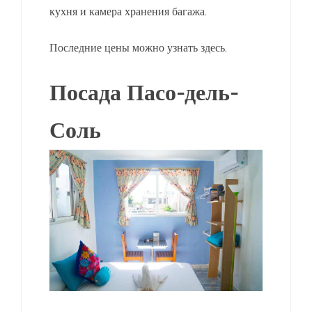
кухня и камера хранения багажа.
Последние цены можно узнать здесь.
Посада Пасо-дель-
Соль