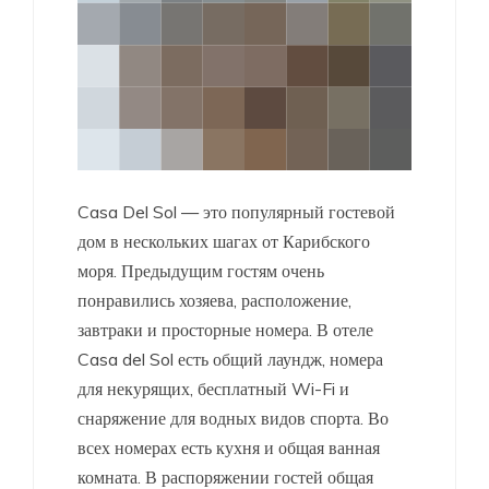
Casa Del Sol — это популярный гостевой
дом в нескольких шагах от Карибского
моря. Предыдущим гостям очень
понравились хозяева, расположение,
завтраки и просторные номера. В отеле
Casa del Sol есть общий лаундж, номера
для некурящих, бесплатный Wi-Fi и
снаряжение для водных видов спорта. Во
всех номерах есть кухня и общая ванная
комната. В распоряжении гостей общая