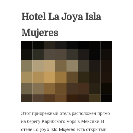
Hotel La Joya Isla
Mujeres
Этот прибрежный отель расположен прямо
на берегу Карибского моря в Мексике. В
отеле
La Joya
Isla Mujeres есть открытый