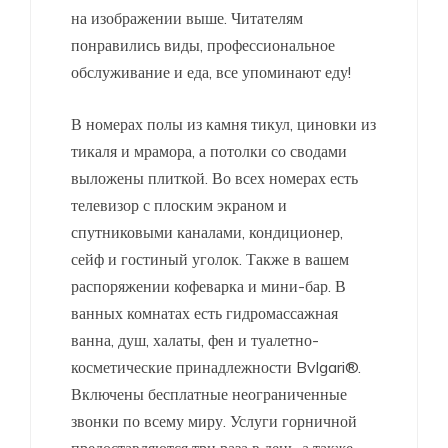
на изображении выше. Читателям
понравились виды, профессиональное
обслуживание и еда, все упоминают еду!
В номерах полы из камня тикул, циновки из
тикаля и мрамора, а потолки со сводами
выложены плиткой. Во всех номерах есть
телевизор с плоским экраном и
спутниковыми каналами, кондиционер,
сейф и гостиный уголок. Также в вашем
распоряжении кофеварка и мини-бар. В
ванных комнатах есть гидромассажная
ванна, душ, халаты, фен и туалетно-
косметические принадлежности Bvlgari®.
Включены бесплатные неограниченные
звонки по всему миру. Услуги горничной