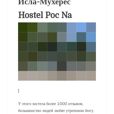
Исла-Мухерес
Hostel Poc Na
]
У этого хостела более 1000 отзывов,
большинство людей любят утреннюю йогу,