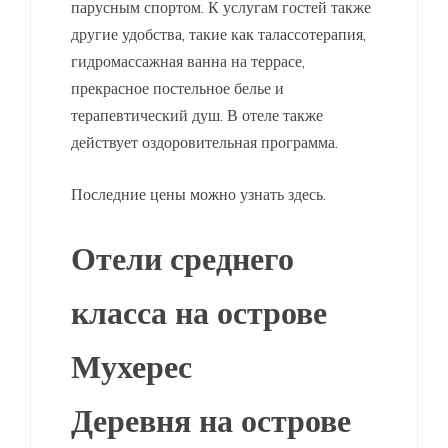
парусным спортом. К услугам гостей также
другие удобства, такие как талассотерапия,
гидромассажная ванна на террасе,
прекрасное постельное белье и
терапевтический душ. В отеле также
действует оздоровительная программа.
Последние цены можно узнать здесь.
Отели среднего
класса на острове
Мухерес
Деревня на острове