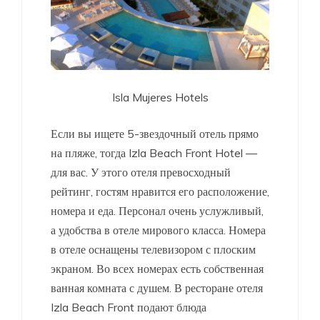
Isla Mujeres Hotels
Если вы ищете 5-звездочный отель прямо
на пляже, тогда Izla Beach Front Hotel —
для вас. У этого отеля превосходный
рейтинг, гостям нравится его расположение,
номера и еда. Персонал очень услужливый,
а удобства в отеле мирового класса. Номера
в отеле оснащены телевизором с плоским
экраном. Во всех номерах есть собственная
ванная комната с душем. В ресторане отеля
Izla Beach Front подают блюда