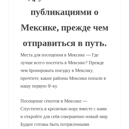
публикациями о
Мексике, прежде чем
отправиться в путь.
Места для посещения в Мексике — Где
лучше всего посетить в Мексике? Прежде
чем бронировать поездку в Мексику,
прочтите, какие районы Мексики попали в
нашу первую 9-ку.
Посещение сенотов в Мексике —
Спуститесь в кроличью нору вместе с нами
и откройте для себя совершенно новый мир.
Будьте готовы быть потрясенными.