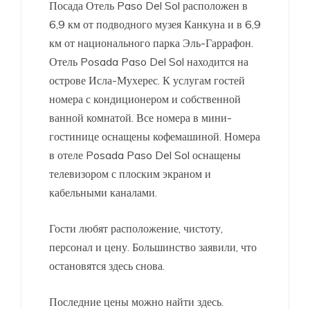
Посада Отель Paso Del Sol расположен в
6,9 км от подводного музея Канкуна и в 6,9
км от национального парка Эль-Гаррафон.
Отель Posada Paso Del Sol находится на
острове Исла-Мухерес. К услугам гостей
номера с кондиционером и собственной
ванной комнатой. Все номера в мини-
гостинице оснащены кофемашиной. Номера
в отеле Posada Paso Del Sol оснащены
телевизором с плоским экраном и
кабельными каналами.
Гости любят расположение, чистоту,
персонал и цену. Большинство заявили, что
остановятся здесь снова.
Последние цены можно найти здесь.