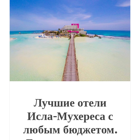
Лучшие отели
Исла-Мухереса с
любым бюджетом.