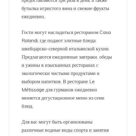
предоставляются три раза в день, а также
бутылка игристого вина и свежие фрукты
ежедневно.
Гости могут насладиться рестораном Casa
Rolandi, где подают элитные блюда
швейцарско-северной итальянской кухни.
Предлагаются ежедневные завтраки, обеды
и ужины в изысканных ресторанах с
экологически чистыми продуктами и
выбором напитков. В ресторане Le
Métissage для гурманов ежедневно
меняется дегустационное меню из семи
блюд.
Для вас могут быть организованы
различные водные виды спорта и занятия