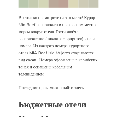
Вы только посмотрите на это место! Курорт
Mia Reef расположен в прекрасном месте с
морем вокруг отеля. Гости любят
расположение (никаких сюрпризов), спа и
номера. Из каждого номера курортного
отеля MIA Reef Isla Mujeres открывается
вид
океан
. Номера оформлены в карибских
тонах и оснащены кабельным
телевидением.
Последние цены можно найти здесь.
Бюджетные отели