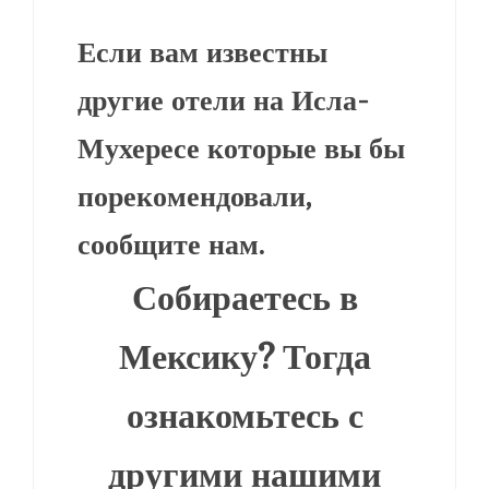
Если вам известны
другие
отели на Исла-
Мухересе
которые вы бы
порекомендовали,
сообщите нам.
Собираетесь в
Мексику? Тогда
ознакомьтесь с
другими нашими