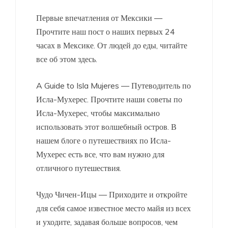
Первые впечатления от Мексики —
Прочтите наш пост о наших первых 24
часах в Мексике. От людей до еды, читайте
все об этом здесь.
A Guide to Isla Mujeres — Путеводитель по
Исла-Мухерес. Прочтите наши советы по
Исла-Мухерес, чтобы максимально
использовать этот волшебный остров. В
нашем блоге о путешествиях по Исла-
Мухерес есть все, что вам нужно для
отличного путешествия.
Чудо Чичен-Ицы — Приходите и откройте
для себя самое известное место майя из всех
и уходите, задавая больше вопросов, чем