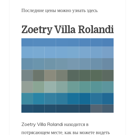
Последние цены можно узнать здесь.
Zoetry Villa Rolandi
Zoetry Villa Rolandi находится в
потрясающем месте, как вы можете видеть