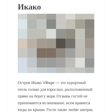
Икако
Остров Икако Village — это курортный
отель только для взрослых, расположенный
прямо на берегу моря. Отзывы гостей не
принимаются во внимание, всем нравятся
виды на крыши. Гости также любят завтрак,