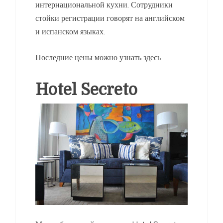
интернациональной кухни. Сотрудники
стойки регистрации говорят на английском
и испанском языках.
Последние цены можно узнать здесь
Hotel Secreto