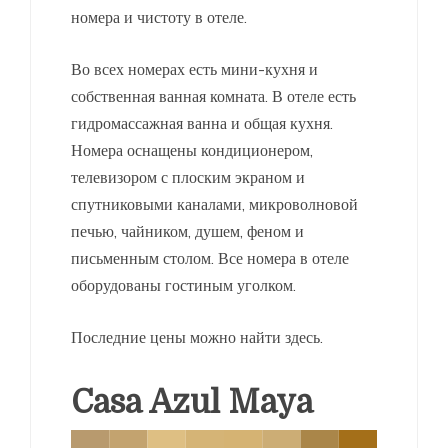
номера и чистоту в отеле.
Во всех номерах есть мини-кухня и
собственная ванная комната. В отеле есть
гидромассажная ванна и общая кухня.
Номера оснащены кондиционером,
телевизором с плоским экраном и
спутниковыми каналами, микроволновой
печью, чайником, душем, феном и
письменным столом. Все номера в отеле
оборудованы гостиным уголком.
Последние цены можно найти здесь.
Casa Azul Maya