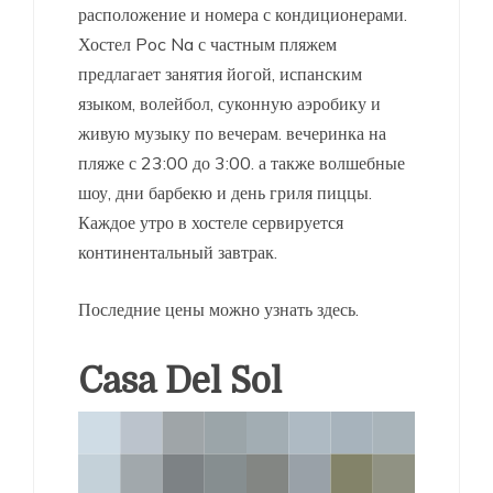
расположение и номера с кондиционерами.
Хостел Poc Na с частным пляжем
предлагает занятия йогой, испанским
языком, волейбол, суконную аэробику и
живую музыку по вечерам. вечеринка на
пляже с 23:00 до 3:00. а также волшебные
шоу, дни барбекю и день гриля пиццы.
Каждое утро в хостеле сервируется
континентальный завтрак.
Последние цены можно узнать здесь.
Casa Del Sol