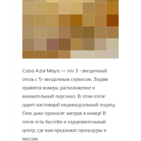
Casa Azul Maya — это 3 -звездочный
отель с 5-звездочным сервисом. Людям
нравятся номера, расположение и
внимательный персонал. В этом отеле
царит настоящий индивидуальный подход.
Они даже приносят завтрак в номер! В
отеле есть бассейн и оздоровительный
центр, где вам предложат процедуры и
массаж.