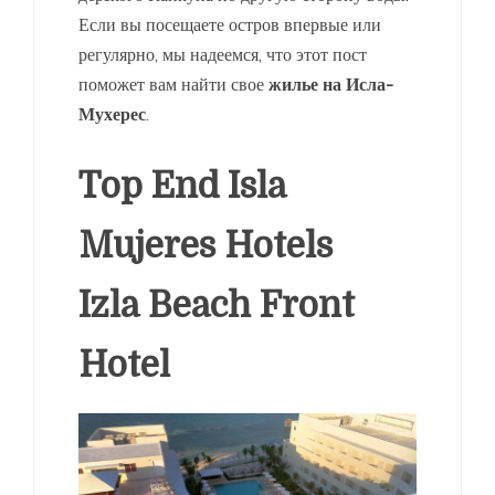
Если вы посещаете остров впервые или
регулярно, мы надеемся, что этот пост
поможет вам найти свое
жилье на Исла-
Мухерес
.
Top End Isla
Mujeres Hotels
Izla Beach Front
Hotel