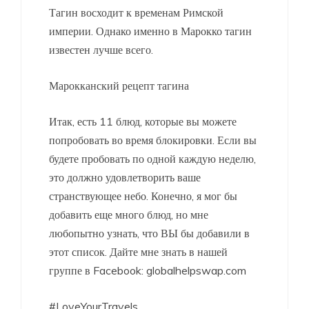
Тагин восходит к временам Римской
империи. Однако именно в Марокко тагин
известен лучше всего.
Марокканский рецепт тагина
Итак, есть 11 блюд, которые вы можете
попробовать во время блокировки. Если вы
будете пробовать по одной каждую неделю,
это должно удовлетворить ваше
странствующее небо. Конечно, я мог бы
добавить еще много блюд, но мне
любопытно узнать, что ВЫ бы добавили в
этот список. Дайте мне знать в нашей
группе в Facebook: globalhelpswap.com
#LoveYourTravels