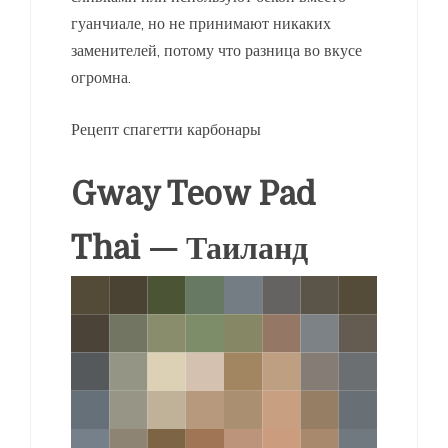
гуанчиале, но не принимают никаких
заменителей, потому что разница во вкусе
огромна.
Рецепт спагетти карбонары
Gway Teow Pad
Thai — Таиланд