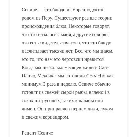
Севиче — это блюдо из морепродуктов,
родом из Перу. Существуют разные теории
происхождения блюд. Некоторые говорят,
что это началось с майя, а другие говорят,
что есть свидетельства того, что это блюдо
насчитывает тысячи лет. Все, что мы знаем,
это то, что нам это чертовски нравится!
Когда мы несколько месяцев жили в Сан-
Панчо, Мексика, мы готовили Cerviche как
минимум 3 раза в неделю. Севиче обычно
готовят из свежей сырой рыбы, вяленой в
соках цитрусовых, таких как лайм или
лимон. Он приправлен перцем чили, луком
и свежим кориандром.
Рецепт Севиче