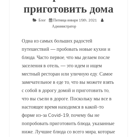
приготовить дома
Блог
Пятница января 15th, 2021
Администратор
Одна из самых больших радостей
путешествий — пробовать новые кухни и
блюда. Часто первое, что мы делаем после
заселения в отель, — это идем и ищем
местный ресторан или уличную еду. Самое
замечательное в еде то, что вы можете взять
с собой в дорогу домой и приготовить то,
что вы съели в дороге. Поскольку мы все в
настоящее время находимся в какой-то
форме из-за Covid-19, почему бы не
попробовать приготовить блюда, указанные
ниже. Лучшие блюда со всего мира, которые