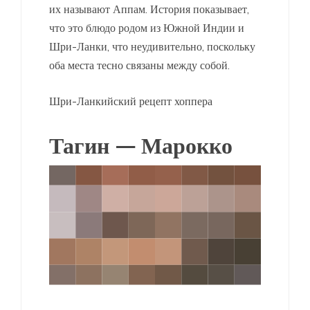
их называют Аппам. История показывает,
что это блюдо родом из Южной Индии и
Шри-Ланки, что неудивительно, поскольку
оба места тесно связаны между собой.
Шри-Ланкийский рецепт хоппера
Тагин — Марокко