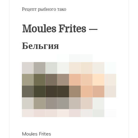
Рецепт рыбного тако
Moules Frites —
Бельгия
Moules Frites