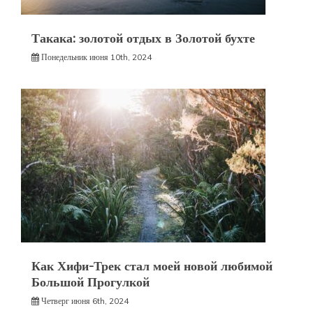
Такака: золотой отдых в Золотой бухте
Понедельник июня 10th, 2024
Как Хифи-Трек стал моей новой любимой
Большой Прогулкой
Четверг июня 6th, 2024