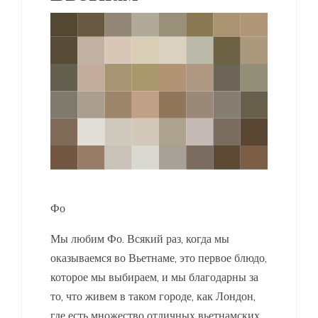
Фо
Мы любим Фо. Всякий раз, когда мы
оказываемся во Вьетнаме, это первое блюдо,
которое мы выбираем, и мы благодарны за
то, что живем в таком городе, как Лондон,
где есть множество отличных вьетнамских