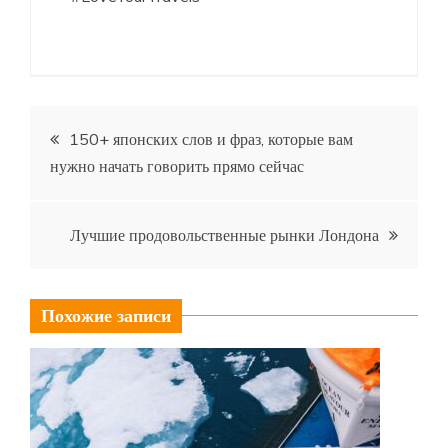
Навигация
150+ японских слов и фраз, которые вам
нужно начать говорить прямо сейчас
по
записям
Лучшие продовольственные рынки Лондона
Похожие записи