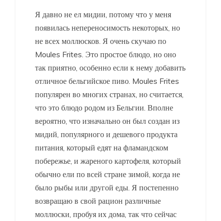
Я давно не ел мидии, потому что у меня
появилась непереносимость некоторых, но
не всех моллюсков. Я очень скучаю по
Moules Frites. Это простое блюдо, но оно
так приятно, особенно если к нему добавить
отличное бельгийское пиво. Moules Frites
популярен во многих странах, но считается,
что это блюдо родом из Бельгии. Вполне
вероятно, что изначально он был создан из
мидий, популярного и дешевого продукта
питания, который едят на фламандском
побережье, и жареного картофеля, который
обычно ели по всей стране зимой, когда не
было рыбы или другой еды. Я постепенно
возвращаю в свой рацион различные
моллюски, пробуя их дома, так что сейчас