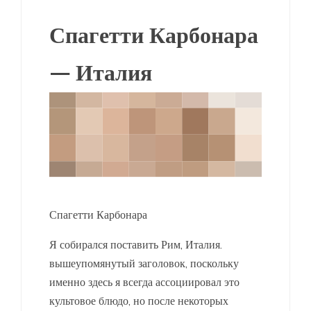
Спагетти Карбонара
— Италия
Спагетти Карбонара
Я собирался поставить Рим, Италия.
вышеупомянутый заголовок, поскольку
именно здесь я всегда ассоциировал это
культовое блюдо, но после некоторых