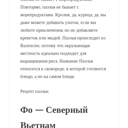
Повторяю, паэлья не бывает с
морепродуктами. Кролик, да, курица, да, вы
даже можете добавить улиток, если вы
любите приключения, но не добавляете
креветок или мидий. Паэлья происходит из
Валенсии, потому что окружающая
местность идеально подходит для
выращивания риса. Название Паэлья
относится к сковороде, в которой готовится
блюдо, а не на самом блюде. ​​
Рецепт паэльи
Фо — Северный
Вьетнам