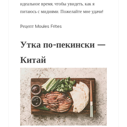
идеальное время, чтобы увидеть, как я
питаюсь с мидиями. Пожелайте мне удачи!
Рецепт Moules Frites
Утка по-пекински —
Китай