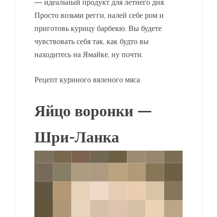
— идеальный продукт для летнего дня.
Просто возьми регги, налей себе ром и
приготовь курицу барбекю. Вы будете
чувствовать себя так, как будто вы
находитесь на Ямайке, ну почти.
Рецепт куриного вяленого мяса
Яйцо воронки —
Шри-Ланка