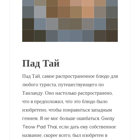
Пад Тай
Пад Тай, самое распространенное блюдо для
любого туриста, путешествующего по
Таиланду. Оно настолько распространено,
что я предположил, что это блюдо было
изобретено, чтобы понравиться западным
гением. Я не мог больше ошибаться. Gway
Teow Pad Thai, если дать ему собственное
название, скорее всего, был изобретен в