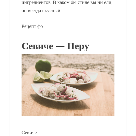
ингредиентов. В каком бы стиле вы ни ели,
он всегда вкусный.
Рецепт фо
Севиче — Перу
Севиче