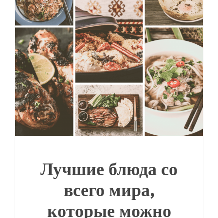
Лучшие блюда со
всего мира,
которые можно