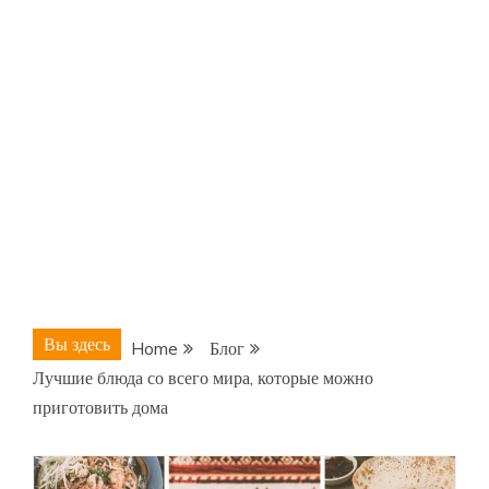
Вы здесь
Home
Блог
Лучшие блюда со всего мира, которые можно
приготовить дома