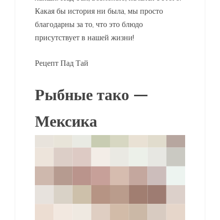
Какая бы история ни была, мы просто
благодарны за то, что это блюдо
присутствует в нашей жизни!
Рецепт Пад Тай
Рыбные тако —
Мексика