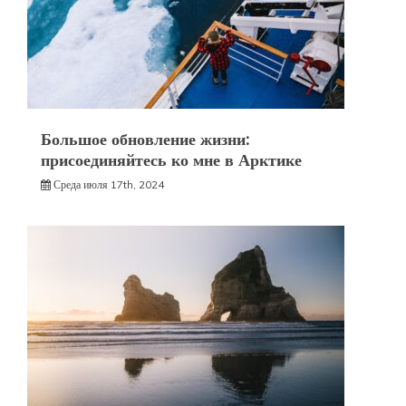
Большое обновление жизни:
присоединяйтесь ко мне в Арктике
Среда июля 17th, 2024