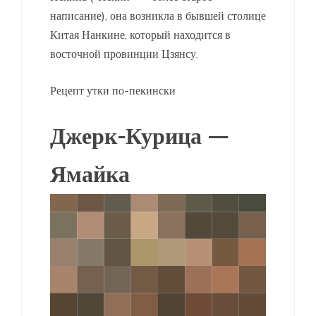
написание), она возникла в бывшей столице
Китая Нанкине, который находится в
восточной провинции Цзянсу.
Рецепт утки по-пекински
Джерк-Курица —
Ямайка