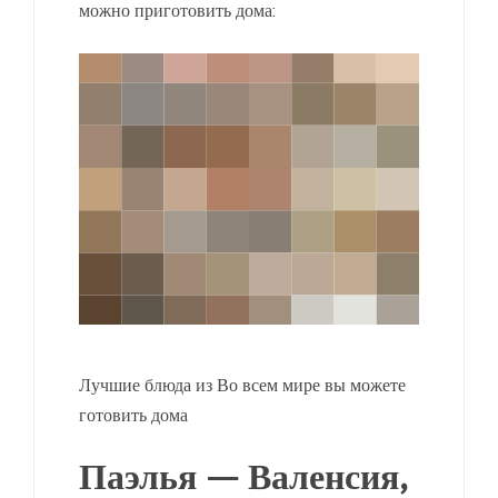
можно приготовить дома:
Лучшие блюда из Во всем мире вы можете
готовить дома
Паэлья — Валенсия,