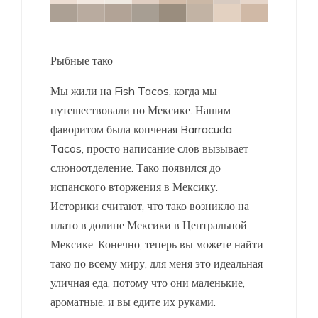
Рыбные тако
Мы жили на Fish Tacos, когда мы
путешествовали по Мексике. Нашим
фаворитом была копченая Barracuda
Tacos, просто написание слов вызывает
слюноотделение. Тако появился до
испанского вторжения в Мексику.
Историки считают, что тако возникло на
плато в долине Мексики в Центральной
Мексике. Конечно, теперь вы можете найти
тако по всему миру, для меня это идеальная
уличная еда, потому что они маленькие,
ароматные, и вы едите их руками.