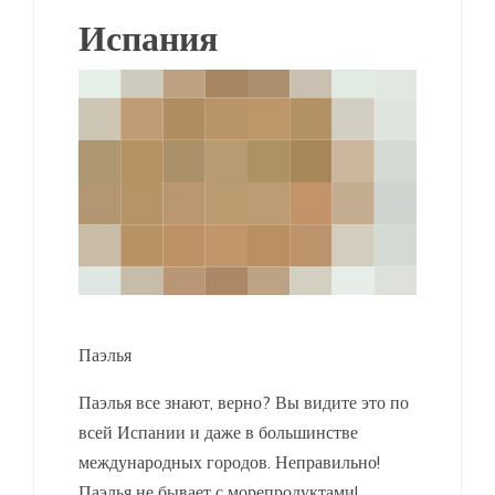
Испания
Паэлья
Паэлья все знают, верно? Вы видите это по
всей Испании и даже в большинстве
международных городов. Неправильно!
Паэлья не бывает с морепродуктами!