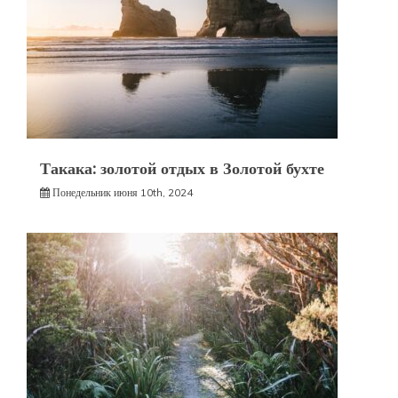
Такака: золотой отдых в Золотой бухте
Понедельник июня 10th, 2024