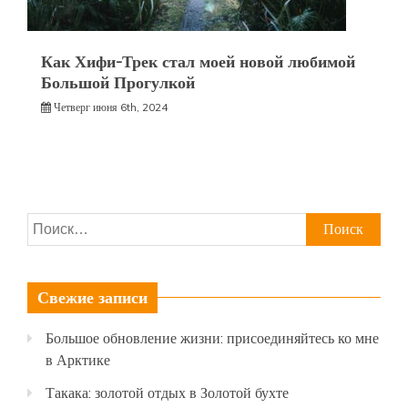
Как Хифи-Трек стал моей новой любимой
Большой Прогулкой
Четверг июня 6th, 2024
Найти:
Свежие записи
Большое обновление жизни: присоединяйтесь ко мне
в Арктике
Такака: золотой отдых в Золотой бухте