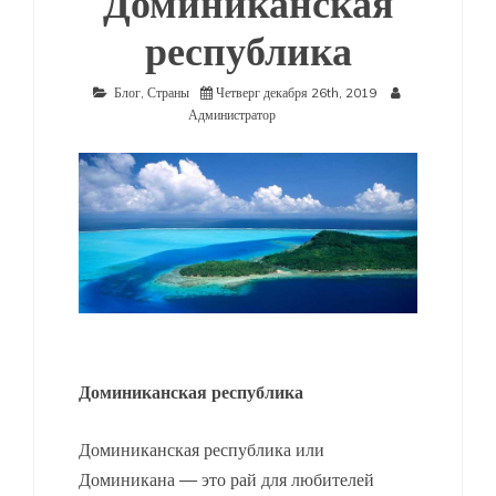
Доминиканская
республика
Блог
,
Страны
Четверг декабря 26th, 2019
Администратор
Доминиканская республика
Доминиканская республика или
Доминикана — это рай для любителей