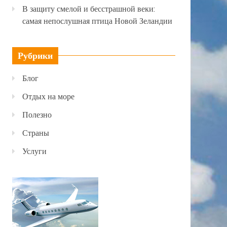
В защиту смелой и бесстрашной веки:
самая непослушная птица Новой Зеландии
Рубрики
Блог
Отдых на море
Полезно
Страны
Услуги