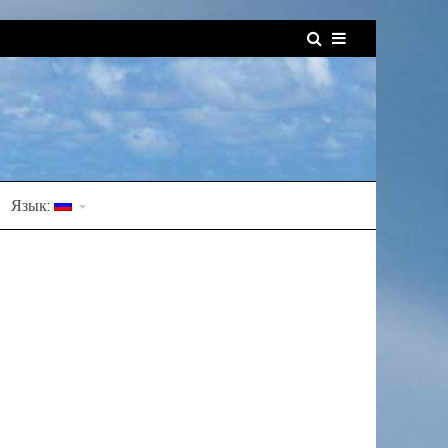
Язык: