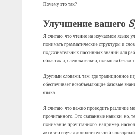
Почему это так?
Улучшение вашего
S
Я считаю, что чтение на изучаемом языке 
понимать грамматические структуры и слов
подсознательных пассивных знаний для раб
областях и, следовательно, повышая беглост
Другими словами, там, где традиционное из
обеспечивает всеобъемлющие базовые знан
языка.
Я считаю, что важно проводить различие м
прочитанного. Это связанные навыки, но, те
понимание прочитанного, например. наскол
активно изучая дополнительный словарный 