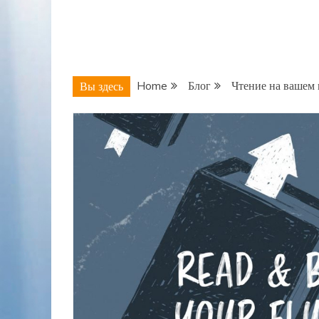
Home
Блог
Чтение на вашем 
Вы здесь