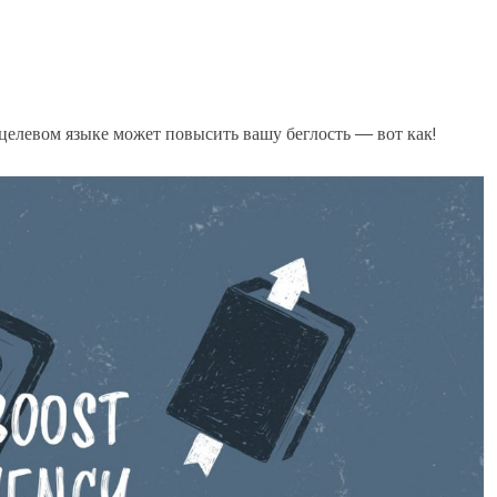
целевом языке может повысить вашу беглость — вот как!