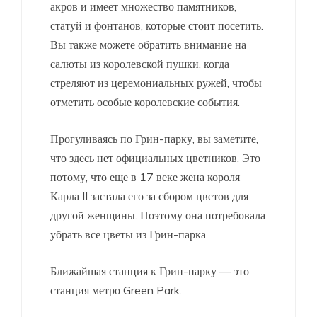
акров и имеет множество памятников,
статуй и фонтанов, которые стоит посетить.
Вы также можете
обратить внимание на
салюты из королевской пушки, когда
стреляют из церемониальных ружей, чтобы
отметить особые королевские события.
Прогуливаясь по Грин-парку, вы заметите,
что здесь нет официальных цветников. Это
потому, что еще в 17 веке жена короля
Карла II застала его за сбором цветов для
другой женщины. Поэтому она потребовала
убрать все цветы из Грин-парка.
Ближайшая станция к Грин-парку — это
станция метро Green Park.