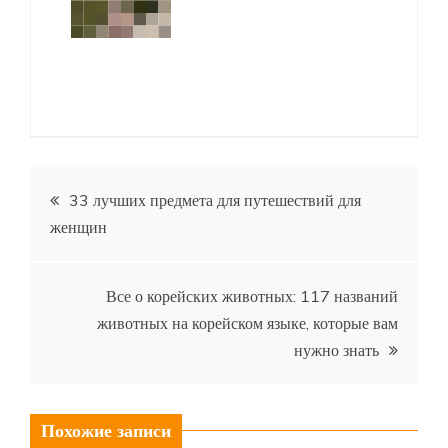
Навигация
33 лучших предмета для путешествий для
женщин
по
записям
Все о корейских животных: 117 названий
животных на корейском языке, которые вам
нужно знать
Похожие записи