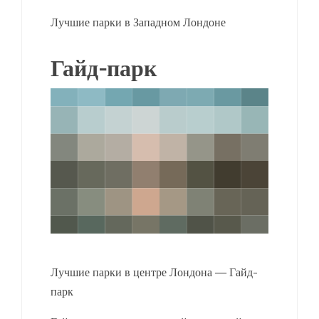
Лучшие парки в Западном Лондоне
Гайд-парк
Лучшие парки в центре Лондона — Гайд-
парк