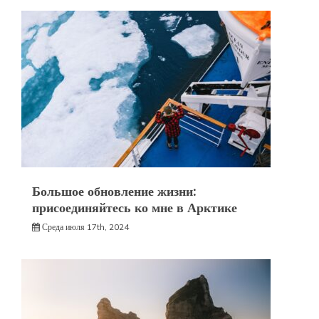
Большое обновление жизни:
присоединяйтесь ко мне в Арктике
Среда июля 17th, 2024