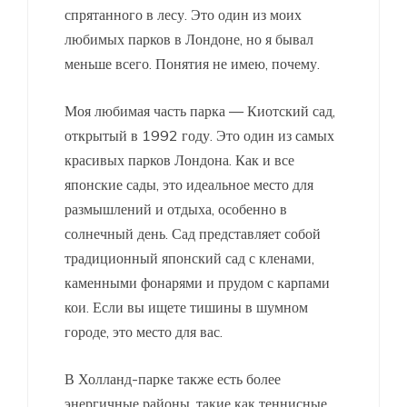
спрятанного в лесу. Это один из моих
любимых парков в Лондоне, но я бывал
меньше всего. Понятия не имею, почему.
Моя любимая часть парка — Киотский сад,
открытый в 1992 году. Это один из самых
красивых парков Лондона. Как и все
японские сады, это идеальное место для
размышлений и отдыха, особенно в
солнечный день. Сад представляет собой
традиционный японский сад с кленами,
каменными фонарями и прудом с карпами
кои. Если вы ищете тишины в шумном
городе, это место для вас.
В Холланд-парке также есть более
энергичные районы, такие как теннисные