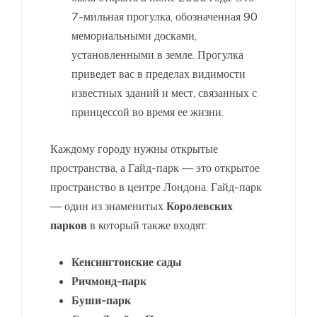
7-мильная прогулка, обозначенная 90
мемориальными досками,
установленными в земле. Прогулка
приведет вас в пределах видимости
известных зданий и мест, связанных с
принцессой во время ее жизни.
Каждому городу нужны открытые
пространства, а Гайд-парк — это открытое
пространство в центре Лондона. Гайд-парк
— один из знаменитых
Королевских
парков
в который также входят:
Кенсингтонские сады
Ричмонд-парк
Буши-парк