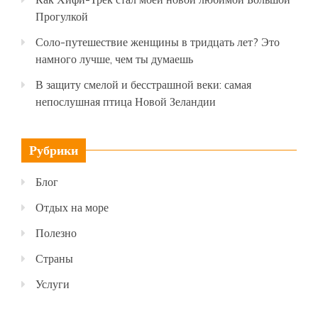
Прогулкой
Соло-путешествие женщины в тридцать лет? Это
намного лучше, чем ты думаешь
В защиту смелой и бесстрашной веки: самая
непослушная птица Новой Зеландии
Рубрики
Блог
Отдых на море
Полезно
Страны
Услуги