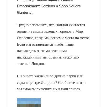
Embankment Gardens
и
Soho Square
Gardens
.
Трудно вспомнить, что Лондон считается
одним из самых зеленых городов в Мир.
Особенно, когда мы бегаем с места на место.
Если мы остановимся, чтобы чаще
наслаждаться этими зелеными
насаждениями, мы оценим, насколько
зеленый Лондон.
Вы знаете какие-либо другие парки или
сады в центре Лондона? Сообщите нам, и
мы сможем включить их в наш список.