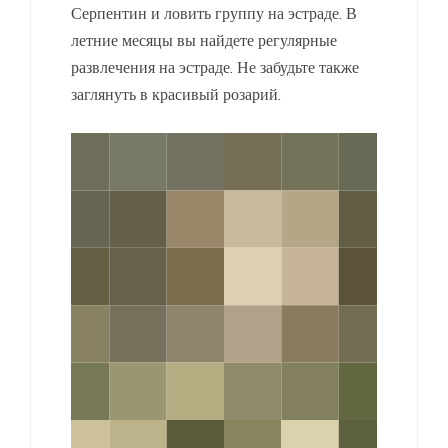
Серпентин и ловить группу на эстраде. В
летние месяцы вы найдете регулярные
развлечения на эстраде. Не забудьте также
заглянуть в красивый розарий.