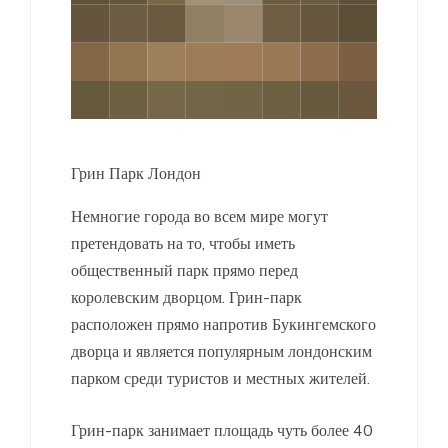
Грин Парк Лондон
Немногие города во всем мире могут
претендовать на то, чтобы иметь
общественный парк прямо перед
королевским дворцом. Грин-парк
расположен прямо напротив Букингемского
дворца и является популярным лондонским
парком среди туристов и местных жителей.
Грин-парк занимает площадь чуть более 40