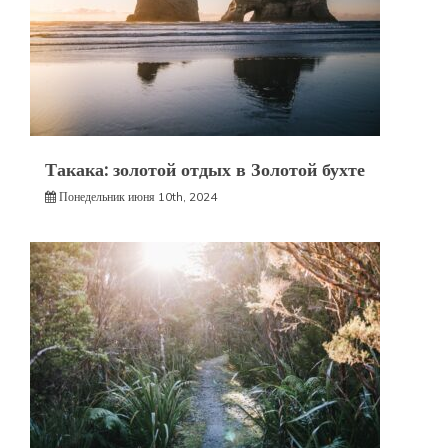
Такака: золотой отдых в Золотой бухте
Понедельник июня 10th, 2024