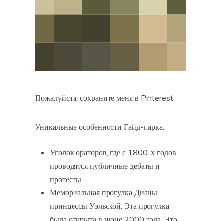
Пожалуйста, сохраните меня в Pinterest
Уникальные особенности Гайд-парка:
Уголок ораторов, где с 1800-х годов
проводятся публичные дебаты и
протесты.
Мемориальная прогулка Дианы
принцессы Уэльской. Эта прогулка
была открыта в июне 2000 года. Это