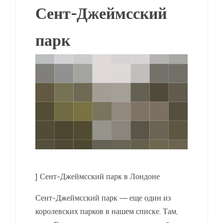
Сент-Джеймсский
парк
] Сент-Джеймсский парк в Лондоне
Сент-Джеймсский парк — еще один из
королевских парков в нашем списке. Там,