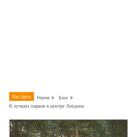
Вы здесь
Home
Блог
6 лучших парков в центре Лондона