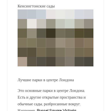
Кенсингтонские сады
Лучшие парки в центре Лондона
Это основные парки в центре Лондона.
Есть и другие открытые пространства и
обычные сады, разбросанные вокруг.
Например,
Russel Square
Victoria