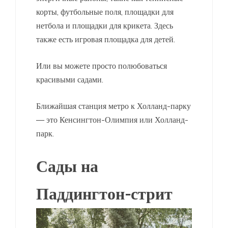
корты, футбольные поля, площадки для
нетбола и площадки для крикета. Здесь
также есть игровая площадка для детей.
Или вы можете просто полюбоваться
красивыми садами.
Ближайшая станция метро к Холланд-парку
— это Кенсингтон-Олимпия или Холланд-
парк.
Сады на
Паддингтон-стрит