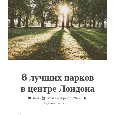
6 лучших парков
в центре Лондона
Блог
Пятница января 7th, 2022
Администратор