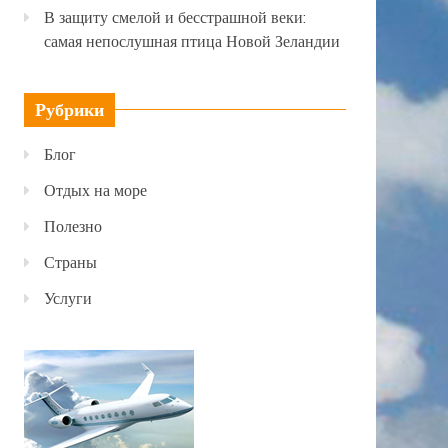
В защиту смелой и бесстрашной веки:
самая непослушная птица Новой Зеландии
Рубрики
Блог
Отдых на море
Полезно
Страны
Услуги