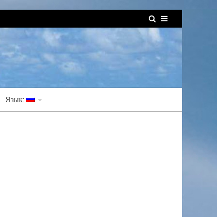
Язык: