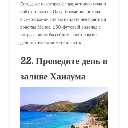
Есть даже некоторая флора, которую можно
найти только на Оаху. Изюминка похода —
в самом конце, где вы найдете невероятный
водопад Маноа, 150-футовый водопад с
потрясающим бассейном, в котором вы
действительно можете плавать.
22. Проведите день в
заливе Ханаума