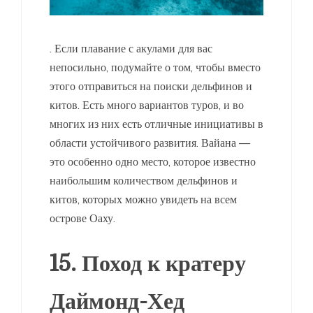
. Если плавание с акулами для вас
непосильно, подумайте о том, чтобы вместо
этого отправиться на поиски дельфинов и
китов. Есть много вариантов туров, и во
многих из них есть отличные инициативы в
области устойчивого развития. Вайана —
это особенно одно место, которое известно
наибольшим количеством дельфинов и
китов, которых можно увидеть на всем
острове Оаху.
15. Поход к кратеру
Даймонд-Хед