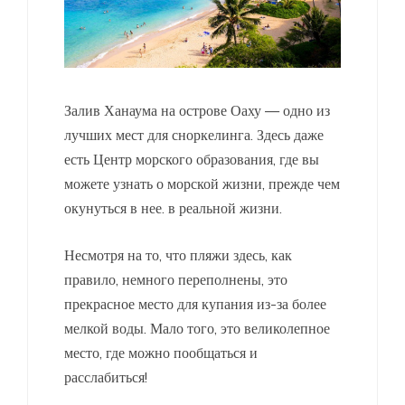
Залив Ханаума на острове Оаху — одно из
лучших мест для сноркелинга. Здесь даже
есть Центр морского образования, где вы
можете узнать о морской жизни, прежде чем
окунуться в нее. в реальной жизни.
Несмотря на то, что пляжи здесь, как
правило, немного переполнены, это
прекрасное место для купания из-за более
мелкой воды. Мало того, это великолепное
место, где можно пообщаться и
расслабиться!