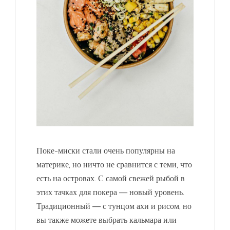
Поке-миски стали очень популярны на
материке, но ничто не сравнится с теми, что
есть на островах. С самой свежей рыбой в
этих тачках для покера — новый уровень.
Традиционный — с тунцом ахи и рисом, но
вы также можете выбрать кальмара или