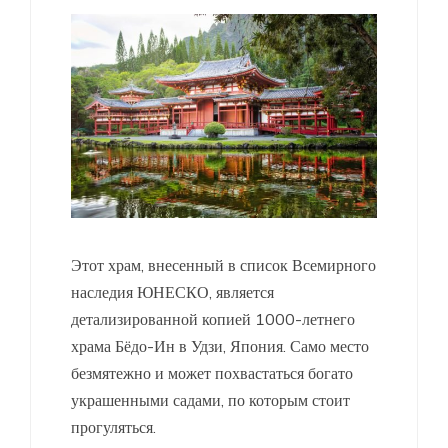
Этот храм, внесенный в список Всемирного
наследия ЮНЕСКО, является
детализированной копией 1000-летнего
храма Бёдо-Ин в Удзи, Япония. Само место
безмятежно и может похвастаться богато
украшенными садами, по которым стоит
прогуляться.