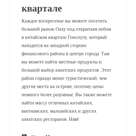
квартале
Каждое воскресенье вы можете посетить
большой рынок Оаху под открытым небом
в китайском квартале Гонолулу, который
находится на западной стороне
финансового района в центре города. Там
вы можете найти местные продукты и
большой выбор азиатских продуктов. Этот
район гораздо менее туристический, чем
другие места на острове, поэтому цены
немного более разумные. Вы также можете
найти массу отличных китайских,
вьетнамских, малазийских и других
азиатских ресторанов. Ням!