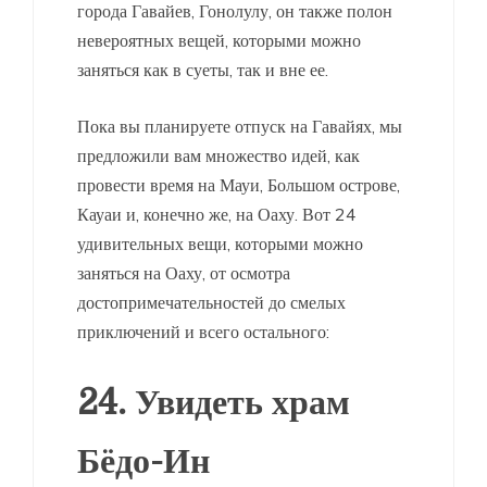
города Гавайев, Гонолулу, он также полон
невероятных вещей, которыми можно
заняться как в суеты, так и вне ее.
Пока вы планируете отпуск на Гавайях, мы
предложили вам множество идей, как
провести время на Мауи, Большом острове,
Кауаи и, конечно же, на Оаху. Вот 24
удивительных вещи, которыми можно
заняться на Оаху, от осмотра
достопримечательностей до смелых
приключений и всего остального:
24. Увидеть храм
Бёдо-Ин