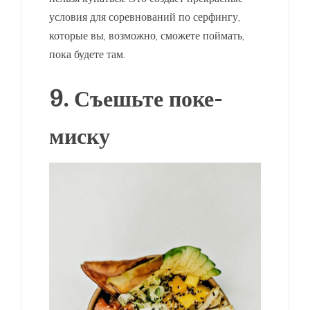
условия для соревнований по серфингу,
которые вы, возможно, сможете поймать,
пока будете там.
9. Съешьте поке-
миску