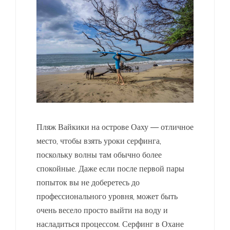
Пляж Вайкики на острове Оаху — отличное
место, чтобы взять уроки серфинга,
поскольку волны там обычно более
спокойные. Даже если после первой пары
попыток вы не доберетесь до
профессионального уровня, может быть
очень весело просто выйти на воду и
насладиться процессом. Серфинг в Охане