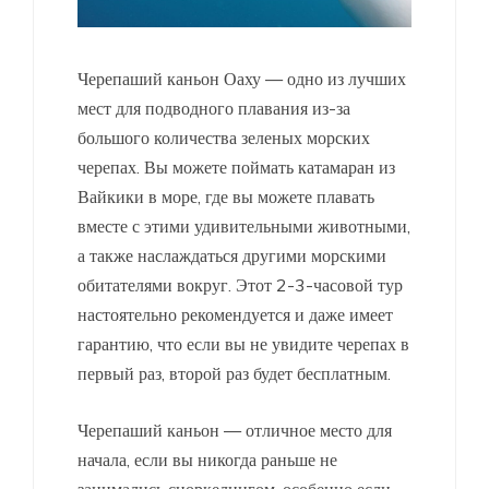
Черепаший каньон Оаху — одно из лучших
мест для подводного плавания из-за
большого количества зеленых морских
черепах. Вы можете поймать катамаран из
Вайкики в море, где вы можете плавать
вместе с этими удивительными животными,
а также наслаждаться другими морскими
обитателями вокруг. Этот 2-3-часовой тур
настоятельно рекомендуется и даже имеет
гарантию, что если вы не увидите черепах в
первый раз, второй раз будет бесплатным.
Черепаший каньон — отличное место для
начала, если вы никогда раньше не
занимались сноркелингом, особенно если