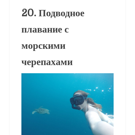
20. Подводное
плавание с
морскими
черепахами