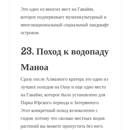
Это одно из многих мест на Гавайях,
которое подчеркивает мультикультурный и
многонациональный социальный ландшафт
островов.
23. Поход к водопаду
Маноа
Сразу после Алмазного кратера это один из
лучших походов на Оаху и еще одно место
на Гавайях, которое было установлено для
Парка Юрского периода и Затерянного.
Этот конкретный поход великолепен с
гидом, потому что сколько местных видов
растений вы можете пропустить без него.