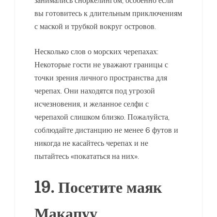
вы готовитесь к длительным приключениям
с маской и трубкой вокруг островов.
Несколько слов о морских черепахах:
Некоторые гости не уважают границы с
точки зрения личного пространства для
черепах. Они находятся под угрозой
исчезновения, и желанное селфи с
черепахой слишком близко. Пожалуйста,
соблюдайте дистанцию ​​не менее 6 футов и
никогда не касайтесь черепах и не
пытайтесь «покататься на них».
19. Посетите маяк
Макапуу