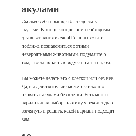
акулами
Сколько себя помню, я был одержим
акулами. В конце концов, они необходимы
для выживания океана! Если вы хотите
поближе познакомиться с этими
невероятными животными, подумайте о
том, чтобы попасть в воду с ними и гидом.
Вы можете делать это с клеткой или без нее.
Да, вы действительно можете спокойно
плавать с акулами без клетки. Есть много
вариантов на выбор, поэтому я рекомендую
взглянуть и решить, какой вариант подходит
вам.