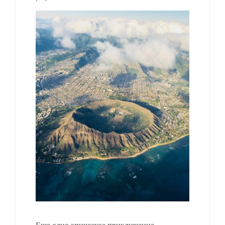
Еще одно эпическое приключение