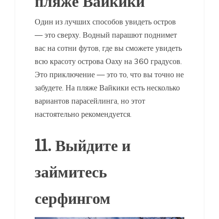
пляже Вайкики
Один из лучших способов увидеть остров
— это сверху. Водный парашют поднимет
вас на сотни футов, где вы сможете увидеть
всю красоту острова Оаху на 360 градусов.
Это приключение — это то, что вы точно не
забудете. На пляже Вайкики есть несколько
вариантов парасейлинга, но этот
настоятельно рекомендуется.
11. Выйдите и
займитесь
серфингом