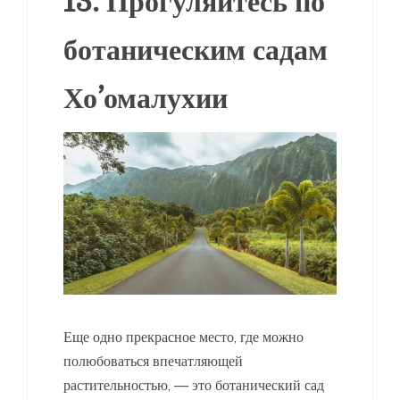
13. Прогуляйтесь по
ботаническим садам
Хо’омалухии
Еще одно прекрасное место, где можно
полюбоваться впечатляющей
растительностью, — это ботанический сад