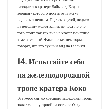
находится в кратере Даймонд-Хед, на
вершину которого посетители могут
подняться пешком. Подъем крутой, подъем
на вершину может занять до часа, но оно
того стоит, так как вид на кратер поистине
замечательный. Фактически, некоторые
говорят, что это лучший вид на Гавайях!
14. Испытайте себя
на железнодорожной
тропе кратера Коко
Эта короткая, но красивая пешеходная тропа
является популярной на острове Оаху.