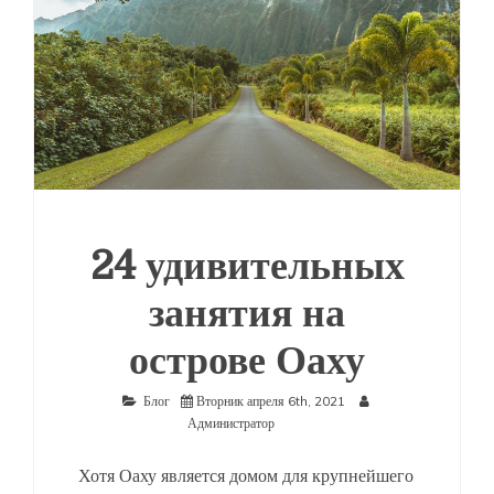
24 удивительных
занятия на
острове Оаху
Блог
Вторник апреля 6th, 2021
Администратор
Хотя Оаху является домом для крупнейшего