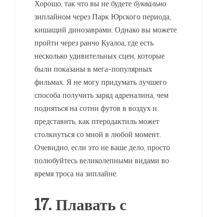
Хорошо, так что вы не будете
буквально
зиплайном через Парк Юрского периода,
кишащий динозаврами. Однако вы можете
пройти через ранчо Куалоа, где есть
несколько удивительных сцен, которые
были показаны в мега-популярных
фильмах. Я не могу придумать лучшего
способа получить заряд адреналина, чем
подняться на сотни футов в воздух и
представить, как птеродактиль может
столкнуться со мной в любой момент.
Очевидно, если это не ваше дело, просто
полюбуйтесь великолепными видами во
время троса на зиплайне.
17. Плавать с