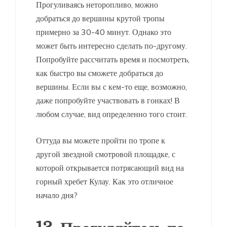
Прогуливаясь неторопливо, можно
добраться до вершины крутой тропы
примерно за 30-40 минут. Однако это
может быть интересно сделать по-другому.
Попробуйте рассчитать время и посмотреть,
как быстро вы сможете добраться до
вершины. Если вы с кем-то еще, возможно,
даже попробуйте участвовать в гонках! В
любом случае, вид определенно того стоит.
Оттуда вы можете пройти по тропе к
другой звездной смотровой площадке, с
которой открывается потрясающий вид на
горный хребет Кулау. Как это отличное
начало дня?