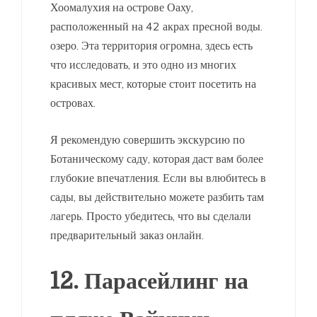
Хоомалухия на острове Оаху,
расположенный на 42 акрах пресной воды.
озеро. Эта территория огромна, здесь есть
что исследовать, и это одно из многих
красивых мест, которые стоит посетить на
островах.
Я рекомендую совершить экскурсию по
Ботаническому саду, которая даст вам более
глубокие впечатления. Если вы влюбитесь в
сады, вы действительно можете разбить там
лагерь. Просто убедитесь, что вы сделали
предварительный заказ онлайн.
12. Парасейлинг на