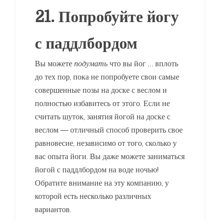
21. Попробуйте йогу
с паддлбордом
Вы можете
подумать
что вы йог … вплоть
до тех пор, пока не попробуете свои самые
совершенные позы на доске с веслом и
полностью избавитесь от этого. Если не
считать шуток, занятия йогой на доске с
веслом — отличный способ проверить свое
равновесие, независимо от того, сколько у
вас опыта йоги. Вы даже можете заниматься
йогой с паддлбордом на воде ночью!
Обратите внимание на эту компанию, у
которой есть несколько различных
вариантов.