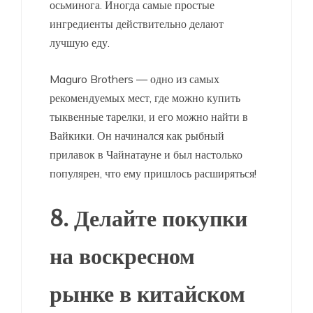
осьминога. Иногда самые простые
ингредиенты действительно делают
лучшую еду.
Maguro Brothers — одно из самых
рекомендуемых мест, где можно купить
тыквенные тарелки, и его можно найти в
Вайкики. Он начинался как рыбный
прилавок в Чайнатауне и был настолько
популярен, что ему пришлось расширяться!
8. Делайте покупки
на воскресном
рынке в китайском