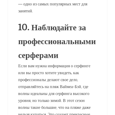
— одно из самых популярных мест для
занятий.
10. Наблюдайте за
профессиональными
серферами
Если вам нужна информация о серфинге
или вы просто хотите увидеть, как
профессионалы делают свое дело,
отправляйтесь на пляж Ваймеа-Бэй, где
волны идеальны для серфинга высокого
уровня, но только зимой. В этот сезон
волны такие большие, что на пляже даже
нельзя купаться. Это создает прекрасные