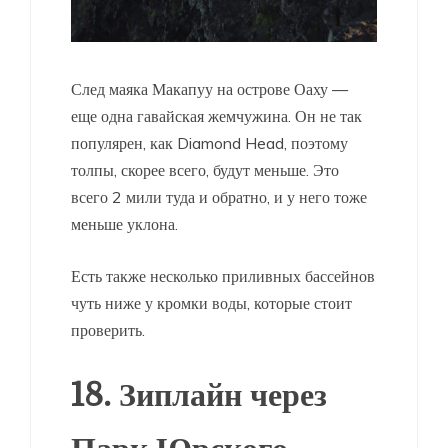
След маяка Макапуу на острове Оаху —
еще одна гавайская жемчужина. Он не так
популярен, как Diamond Head, поэтому
толпы, скорее всего, будут меньше. Это
всего 2 мили туда и обратно, и у него тоже
меньше уклона.
Есть также несколько приливных бассейнов
чуть ниже у кромки воды, которые стоит
проверить.
18. Зиплайн через