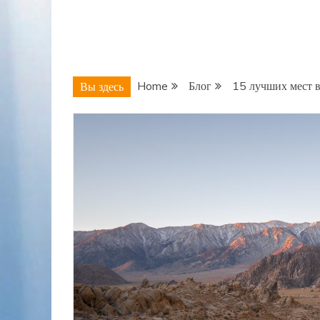
Home
Блог
15 лучших мест 
Вы здесь