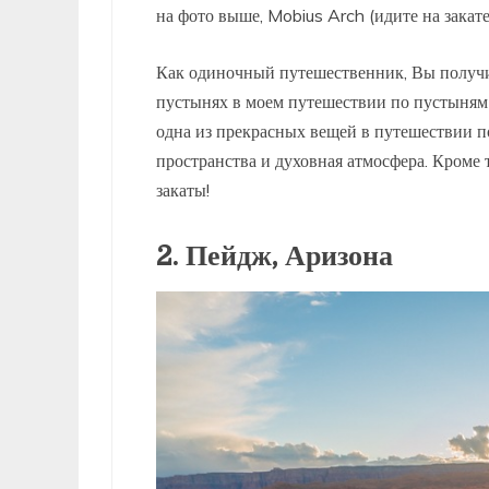
на фото выше, Mobius Arch (идите на закате
Как одиночный путешественник, Вы получи
пустынях в моем путешествии по пустыням 
одна из прекрасных вещей в путешествии п
пространства и духовная атмосфера. Кроме 
закаты!
2. Пейдж, Аризона