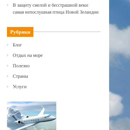
В защиту смелой и бесстрашной веки:
самая непослушная птица Новой Зеландии
Рубрики
Блог
Отдых на море
Полезно
Страны
Услуги