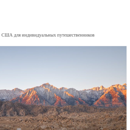
в США для индивидуальных путешественников