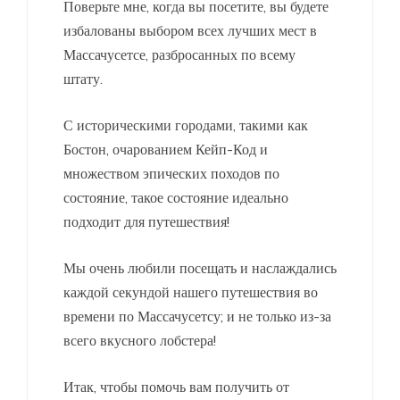
Поверьте мне, когда вы посетите, вы будете
избалованы выбором всех лучших мест в
Массачусетсе, разбросанных по всему
штату.
С историческими городами, такими как
Бостон, очарованием Кейп-Код и
множеством эпических походов по
состояние, такое состояние идеально
подходит для путешествия!
Мы очень любили посещать и наслаждались
каждой секундой нашего путешествия во
времени по Массачусетсу; и не только из-за
всего вкусного лобстера!
Итак, чтобы помочь вам получить от