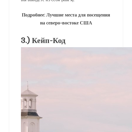
Подробнее: Лучшие места для посещения
на северо-востоке США
3.) Кейп-Код