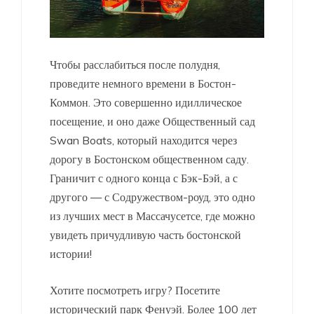
Чтобы расслабиться после полудня,
проведите немного времени в Бостон-
Коммон. Это совершенно идиллическое
посещение, и оно даже Общественный сад
Swan Boats, который находится через
дорогу в Бостонском общественном саду.
Граничит с одного конца с Бэк-Бэй, а с
другого — с Содружеством-роуд, это одно
из лучших мест в Массачусетсе, где можно
увидеть причудливую часть бостонской
истории!
Хотите посмотреть игру? Посетите
исторический парк Фенуэй. Более 100 лет