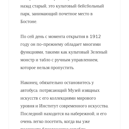
назад старый, это культовый бейсбольный
парк, занимающий почетное место в
Бостоне.
По сей день с момента открытия в 1912
году он по-прежнему обладает многими
функциями, такими как культовый Зеленый
монстр и табло с ручным управлением,
которое нельзя пропустить.
Наконец, обязательно остановитесь у
автобуса. потрясающий Музей изящных
искусств с его коллекциями мирового
уровня и Институт современного искусства.
Последний находится на набережной, и его
очень легко посетить, когда вы уже
посещаете близлежащие корабли