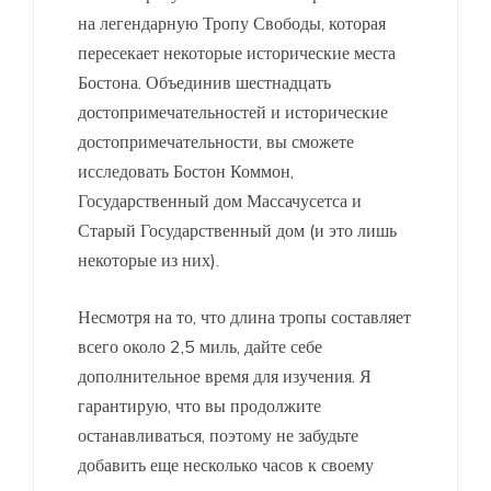
на легендарную Тропу Свободы, которая
пересекает некоторые исторические места
Бостона. Объединив шестнадцать
достопримечательностей и исторические
достопримечательности, вы сможете
исследовать Бостон Коммон,
Государственный дом Массачусетса и
Старый Государственный дом (и это лишь
некоторые из них).
Несмотря на то, что длина тропы составляет
всего около 2,5 миль, дайте себе
дополнительное время для изучения. Я
гарантирую, что вы продолжите
останавливаться, поэтому не забудьте
добавить еще несколько часов к своему