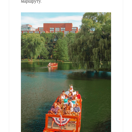
маршруту.