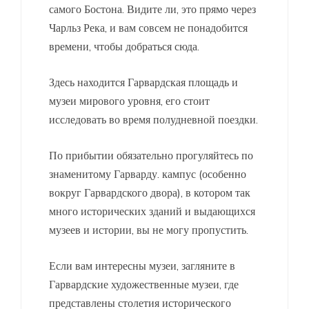
самого Бостона. Видите ли, это прямо через
Чарльз Река, и вам совсем не понадобится
времени, чтобы добраться сюда.
Здесь находится Гарвардская площадь и
музеи мирового уровня, его стоит
исследовать во время полудневной поездки.
По прибытии обязательно прогуляйтесь по
знаменитому Гарварду. кампус (особенно
вокруг Гарвардского двора), в котором так
много исторических зданий и выдающихся
музеев и истории, вы не могу пропустить.
Если вам интересны музеи, загляните в
Гарвардские художественные музеи, где
представлены столетия исторического