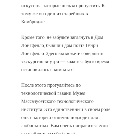
искусства, которые нельзя пропустить. К
тому же он один из старейших в
Кембридже.
Кроме того, не забудьте заглянуть в Дом
Лонгфелло, бывший дом поэта Генри
Лонгфелло. Здесь вы можете совершить
экскурсию внутри — кажется, будто время
остановилось в комнатах!
После этого прогуляйтесь по
технологической гавани Музея
Массачусетского технологического
института. Это единственный в своем роде
опыт, который отлично подходит для
любопытных. Вам очень понравится, если
вы выйдете из себя (как я).