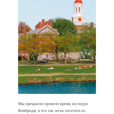
Мы прекрасно провели время, исследуя
Кембридж, и его так легко посетить из