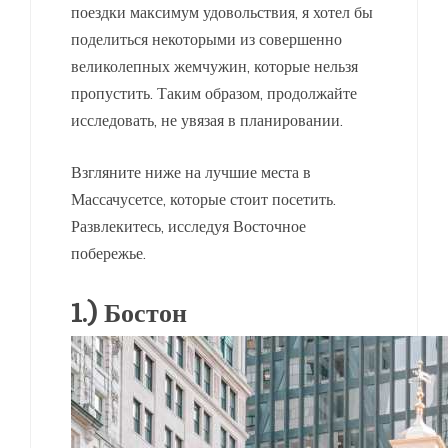
поездки максимум удовольствия, я хотел бы
поделиться некоторыми из совершенно
великолепных жемчужин, которые нельзя
пропустить. Таким образом, продолжайте
исследовать, не увязая в планировании.
Взгляните ниже на лучшие места в
Массачусетсе, которые стоит посетить.
Развлекитесь, исследуя Восточное
побережье.
1.) Бостон