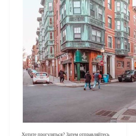
Хотите прогуляться? Затем отправляйтесь