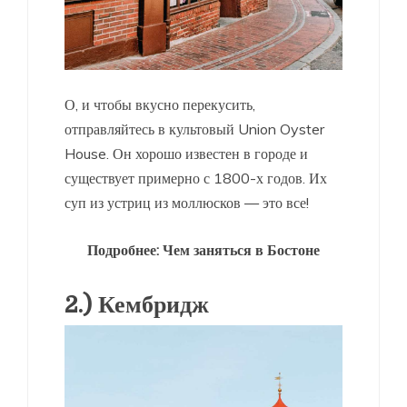
О, и чтобы вкусно перекусить,
отправляйтесь в культовый Union Oyster
House. Он хорошо известен в городе и
существует примерно с 1800-х годов. Их
суп из устриц из моллюсков — это все!
Подробнее: Чем заняться в Бостоне
2.) Кембридж