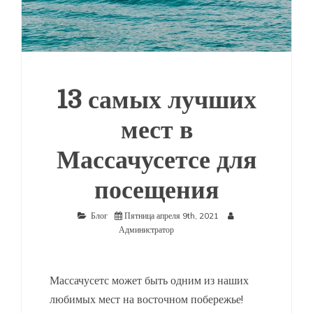
13 самых лучших
мест в
Массачусетсе для
посещения
Блог
Пятница апреля 9th, 2021
Администратор
Массачусетс может быть одним из наших
любимых мест на восточном побережье!