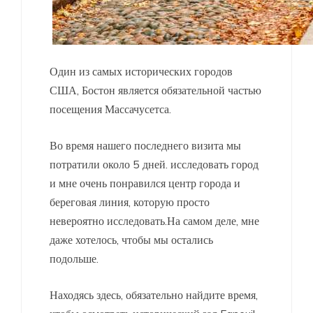
Один из самых исторических городов
США, Бостон является обязательной частью
посещения Массачусетса.
Во время нашего последнего визита мы
потратили около 5 дней. исследовать город
и мне очень понравился центр города и
береговая линия, которую просто
невероятно исследовать.На самом деле, мне
даже хотелось, чтобы мы остались
подольше.
Находясь здесь, обязательно найдите время,