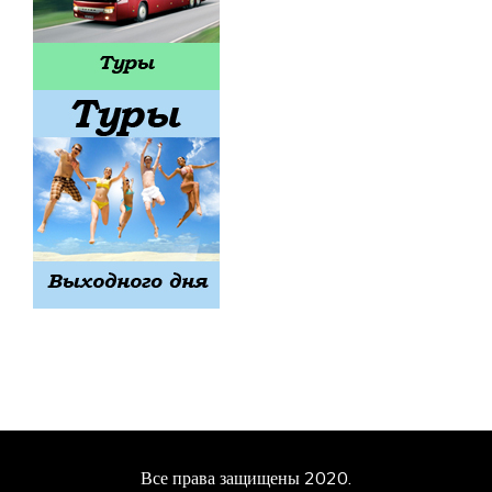
Все права защищены 2020.