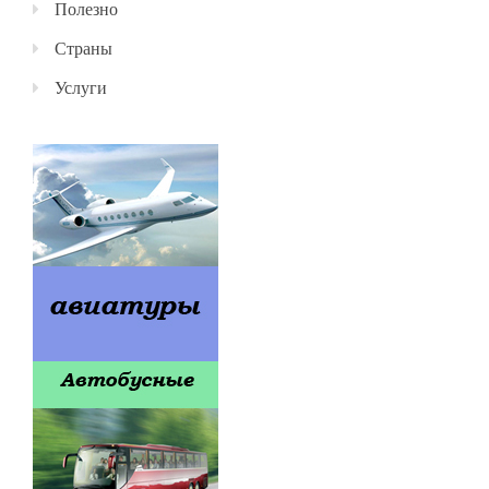
Полезно
Страны
Услуги