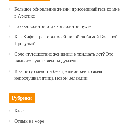
Большое обновление жизни: присоединяйтесь ко мне
в Арктике
Такака: золотой отдых в Золотой бухте
Как Хифи-Трек стал моей новой любимой Большой
Прогулкой
Соло-путешествие женщины в тридцать лет? Это
намного лучше, чем ты думаешь
В защиту смелой и бесстрашной веки: самая
непослушная птица Новой Зеландии
Рубрики
Блог
Отдых на море