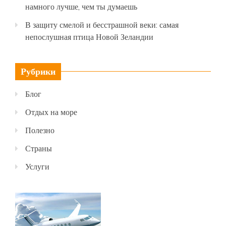
намного лучше, чем ты думаешь
В защиту смелой и бесстрашной веки: самая
непослушная птица Новой Зеландии
Рубрики
Блог
Отдых на море
Полезно
Страны
Услуги