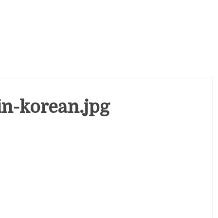
in-korean.jpg