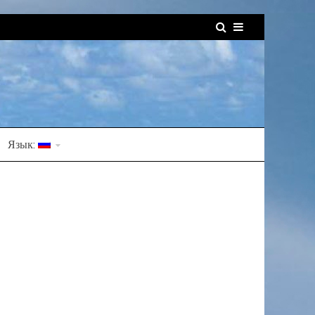
Язык: