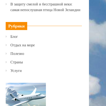
В защиту смелой и бесстрашной веки:
самая непослушная птица Новой Зеландии
Рубрики
Блог
Отдых на море
Полезно
Страны
Услуги