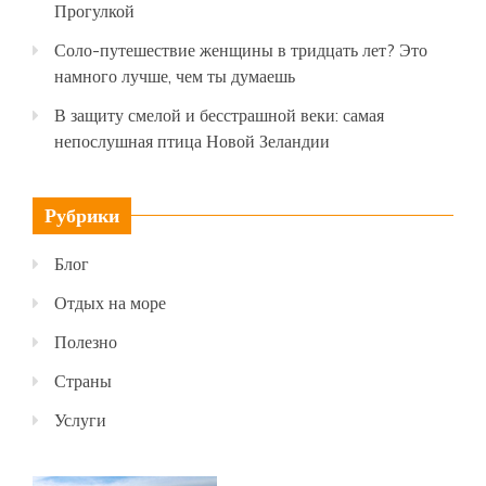
Прогулкой
Соло-путешествие женщины в тридцать лет? Это
намного лучше, чем ты думаешь
В защиту смелой и бесстрашной веки: самая
непослушная птица Новой Зеландии
Рубрики
Блог
Отдых на море
Полезно
Страны
Услуги