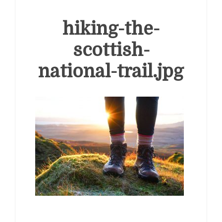
hiking-the-
scottish-
national-trail.jpg