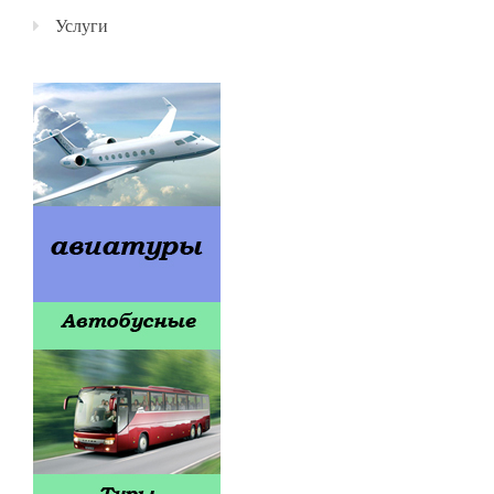
Услуги