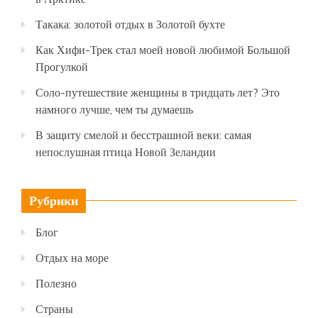
Такака: золотой отдых в Золотой бухте
Как Хифи-Трек стал моей новой любимой Большой
Прогулкой
Соло-путешествие женщины в тридцать лет? Это
намного лучше, чем ты думаешь
В защиту смелой и бесстрашной веки: самая
непослушная птица Новой Зеландии
Рубрики
Блог
Отдых на море
Полезно
Страны