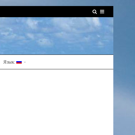
Язык: