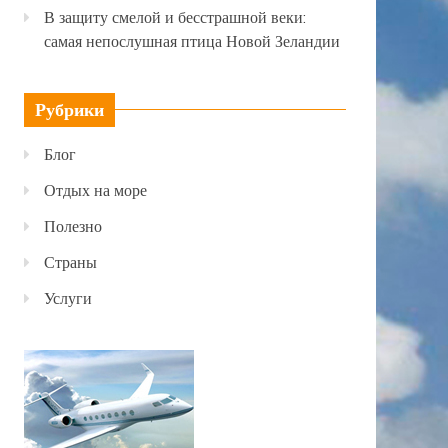
В защиту смелой и бесстрашной веки:
самая непослушная птица Новой Зеландии
Рубрики
Блог
Отдых на море
Полезно
Страны
Услуги