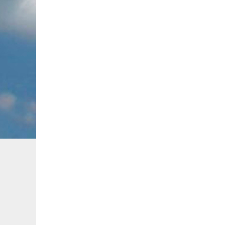
записям