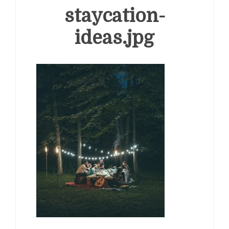
staycation-
ideas.jpg