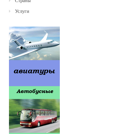
Страны
Услуги