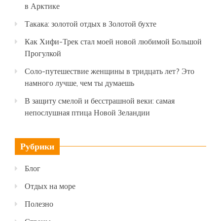
в Арктике
Такака: золотой отдых в Золотой бухте
Как Хифи-Трек стал моей новой любимой Большой
Прогулкой
Соло-путешествие женщины в тридцать лет? Это
намного лучше, чем ты думаешь
В защиту смелой и бесстрашной веки: самая
непослушная птица Новой Зеландии
Рубрики
Блог
Отдых на море
Полезно