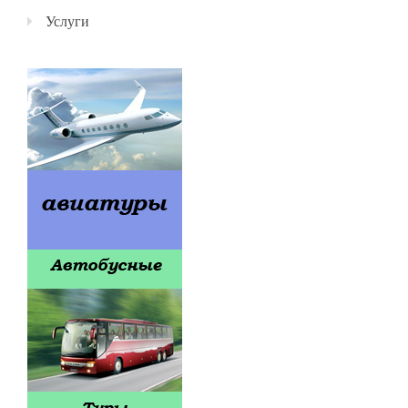
Услуги