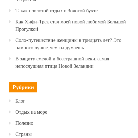
Такака: золотой отдых в Золотой бухте
Как Хифи-Трек стал моей новой любимой Большой
Прогулкой
Соло-путешествие женщины в тридцать лет? Это
намного лучше, чем ты думаешь
В защиту смелой и бесстрашной веки: самая
непослушная птица Новой Зеландии
Рубрики
Блог
Отдых на море
Полезно
Страны